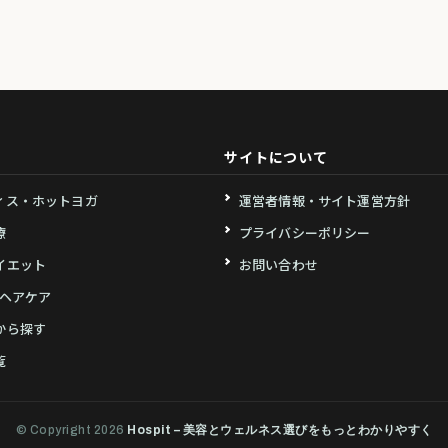
サイトについて
ィス・ホットヨガ
運営者情報・サイト運営方針
療
プライバシーポリシー
イエット
お問い合わせ
・ヘアケア
から探す
覧
© Copyright 2026
Hospit – 美容とウェルネス選びをもっとわかりやすく