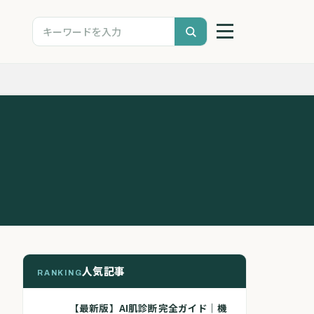
人気記事
RANKING
【最新版】AI肌診断完全ガイド｜機