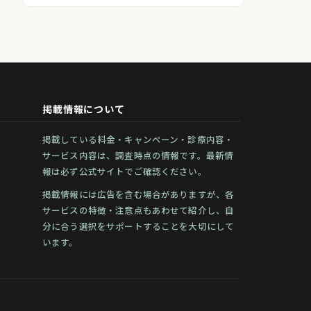
掲載情報について
掲載している料金・キャンペーン・診療内容・
サービス内容は、調査時点の情報です。最新情
報は必ず公式サイトでご確認ください。
掲載情報には広告を含む場合がありますが、各
サービスの特徴・注意点もあわせて紹介し、自
分に合う選択をサポートすることを大切にして
います。