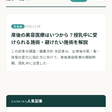
たるみ
2025.11.08
産後の美容医療はいつから？授乳中に受
けられる施術・避けたい施術を解説
この記事の調査・編集方針 本記事は、出産後の肌・髪・
体型の変化に悩む方に向けて、産後美容医療の開始時
期、授乳中に注意した…
人気記事
RANKING