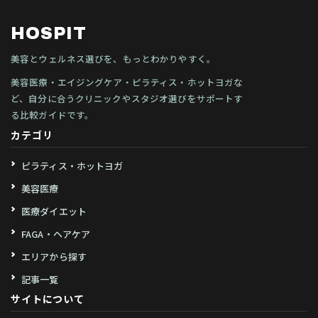
HOSPIT
美容とウェルネス選びを、もっとわかりやすく。
美容医療・エイジングケア・ピラティス・ホットヨガな
ど、自分に合うクリニックやスタジオ選びをサポートす
る比較ガイドです。
カテゴリ
ピラティス・ホットヨガ
美容医療
医療ダイエット
FAGA・ヘアケア
エリアから探す
記事一覧
サイトについて