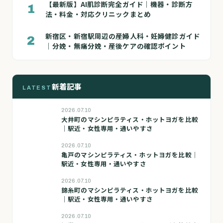
【最新版】AI肌診断完全ガイド｜機器・診断方
1
法・料金・対応クリニックまとめ
新宿区・新宿駅周辺の産婦人科・妊婦健診ガイド
2
｜分娩・無痛分娩・産後ケアの確認ポイント
新着記事
LATEST
2026.07.10
大井町のマシンピラティス・ホットヨガを比較
｜駅近・女性専用・通いやすさ
2026.07.10
亀戸のマシンピラティス・ホットヨガを比較｜
駅近・女性専用・通いやすさ
2026.07.10
錦糸町のマシンピラティス・ホットヨガを比較
｜駅近・女性専用・通いやすさ
2026.07.10