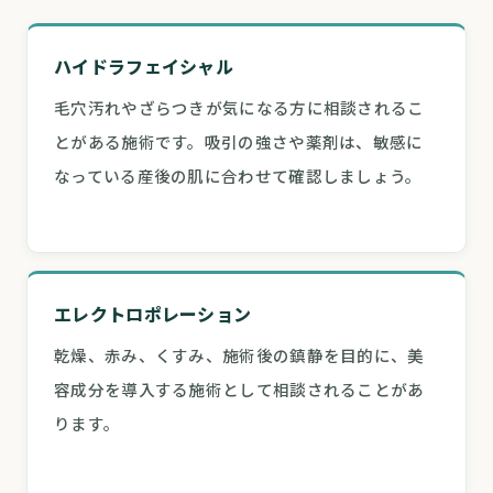
ハイドラフェイシャル
毛穴汚れやざらつきが気になる方に相談されるこ
とがある施術です。吸引の強さや薬剤は、敏感に
なっている産後の肌に合わせて確認しましょう。
エレクトロポレーション
乾燥、赤み、くすみ、施術後の鎮静を目的に、美
容成分を導入する施術として相談されることがあ
ります。