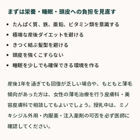
まずは栄養・睡眠・頭皮への負担を見直す
たんぱく質、鉄、亜鉛、ビタミン類を意識する
極端な産後ダイエットを避ける
きつく結ぶ髪型を避ける
頭皮を強くこすらない
睡眠を少しでも確保できる環境を作る
産後1年を過ぎても回復が乏しい場合や、もともと薄毛
傾向があった方は、女性の薄毛治療を行う皮膚科・美
容皮膚科で相談してもよいでしょう。授乳中は、ミノ
キシジル外用・内服薬・注入薬剤の可否を必ず医師に
確認してください。