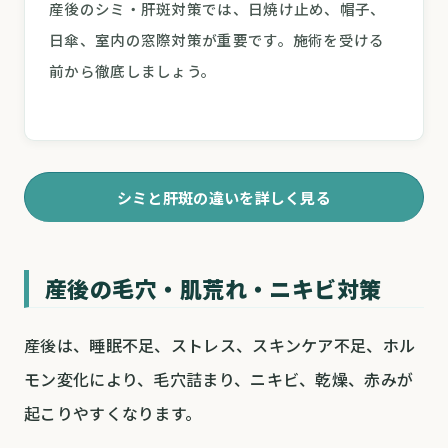
産後のシミ・肝斑対策では、日焼け止め、帽子、
日傘、室内の窓際対策が重要です。施術を受ける
前から徹底しましょう。
シミと肝斑の違いを詳しく見る
産後の毛穴・肌荒れ・ニキビ対策
産後は、睡眠不足、ストレス、スキンケア不足、ホル
モン変化により、毛穴詰まり、ニキビ、乾燥、赤みが
起こりやすくなります。