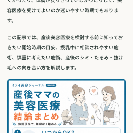
くかったり、体調が戻りきっていなかったりして、美
容医療を受けてよいのか迷いやすい時期でもありま
す。
この記事では、産後美容医療を検討する前に知ってお
きたい開始時期の目安、授乳中に相談されやすい施
術、慎重に考えたい施術、産後のシミ・たるみ・抜け
毛への向き合い方を解説します。