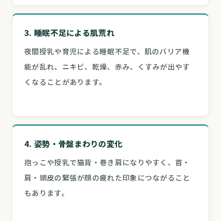
3. 睡眠不足による肌荒れ
夜間授乳や育児による睡眠不足で、肌のバリア機
能が乱れ、ニキビ、乾燥、赤み、くすみが出やす
くなることがあります。
4. 姿勢・骨盤まわりの変化
抱っこや授乳で猫背・巻き肩になりやすく、首・
肩・頭皮の緊張が顔の疲れた印象につながること
もあります。