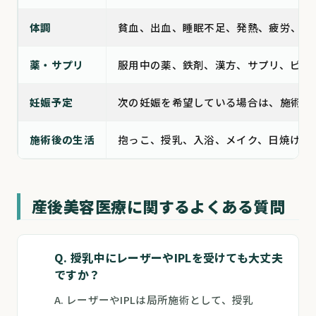
体調
貧血、出血、睡眠不足、発熱、疲労、産
薬・サプリ
服用中の薬、鉄剤、漢方、サプリ、ピル
妊娠予定
次の妊娠を希望している場合は、施術や
施術後の生活
抱っこ、授乳、入浴、メイク、日焼け対
産後美容医療に関するよくある質問
Q. 授乳中にレーザーやIPLを受けても大丈夫
ですか？
A. レーザーやIPLは局所施術として、授乳