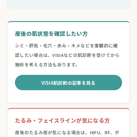
産後の肌状態を確認したい方
シミ・肝斑・毛穴・赤み・キメなどを客観的に確
認したい場合は、VISIAなどの肌診断を受けてから
施術を考える方法もあります。
VISIA肌診断の記事を見る
たるみ・フェイスラインが気になる方
産後のたるみ感が気になる場合は、HIFU、RF、ボ