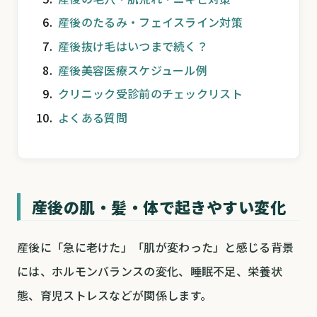
産後のたるみ・フェイスライン対策
産後抜け毛はいつまで続く？
産後美容医療スケジュール例
クリニック受診前のチェックリスト
よくある質問
産後の肌・髪・体で起きやすい変化
産後に「急に老けた」「肌が変わった」と感じる背景
には、ホルモンバランスの変化、睡眠不足、栄養状
態、育児ストレスなどが関係します。