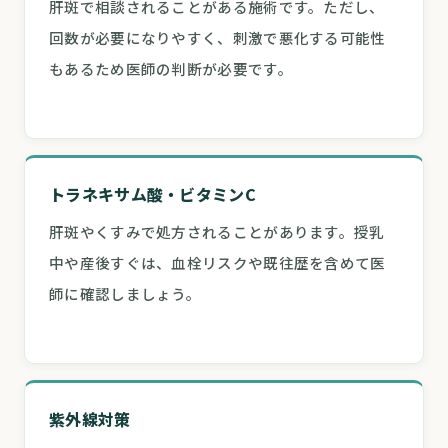
肝斑で相談されることがある施術です。ただし、
回数が必要になりやすく、刺激で悪化する可能性
もあるため医師の判断が必要です。
トラネキサム酸・ビタミンC
肝斑やくすみで処方されることがあります。授乳
中や産後すぐは、血栓リスクや既往歴を含めて医
師に確認しましょう。
紫外線対策