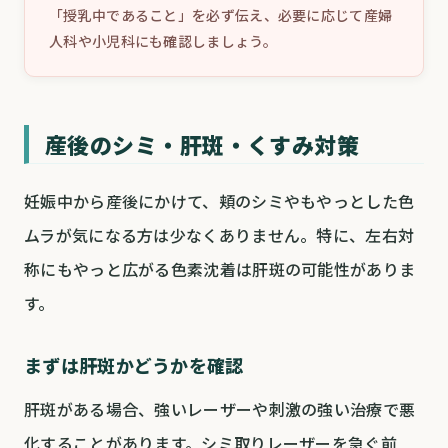
「授乳中であること」を必ず伝え、必要に応じて産婦
人科や小児科にも確認しましょう。
産後のシミ・肝斑・くすみ対策
妊娠中から産後にかけて、頬のシミやもやっとした色
ムラが気になる方は少なくありません。特に、左右対
称にもやっと広がる色素沈着は肝斑の可能性がありま
す。
まずは肝斑かどうかを確認
肝斑がある場合、強いレーザーや刺激の強い治療で悪
化することがあります。シミ取りレーザーを急ぐ前