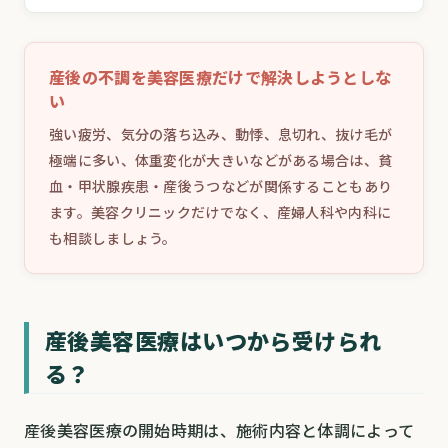
産後の不調を美容医療だけで解決しようとしな
い
強い疲労、気分の落ち込み、動悸、息切れ、抜け毛が
極端に多い、体重変化が大きいなどがある場合は、貧
血・甲状腺疾患・産後うつなどが関係することもあり
ます。美容クリニックだけでなく、産婦人科や内科に
も相談しましょう。
産後美容医療はいつから受けられ
る？
産後美容医療の開始時期は、施術内容と体調によって