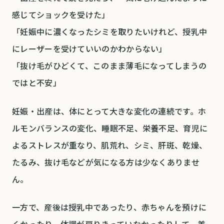
感じてショックを受けた」
「妊娠中に濃くなったシミを取りたいけれど、授乳中
にレーザーを受けていいのかわからない」
「抜け毛がひどくて、このまま薄毛になってしまうの
ではと不安」
妊娠・出産は、体にとって大きな変化の連続です。ホ
ルモンバランスの変化、睡眠不足、栄養不足、育児に
よるストレスが重なり、肌荒れ、シミ、肝斑、乾燥、
たるみ、抜け毛などが気になる方は少なくありませ
ん。
一方で、産後は授乳中であったり、赤ちゃんを預けに