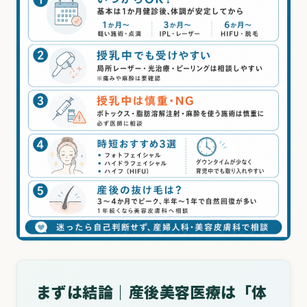
まずは結論｜産後美容医療は「体