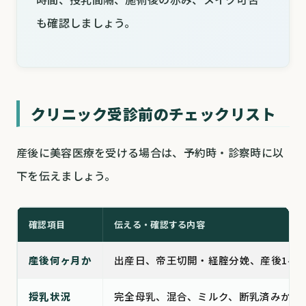
も確認しましょう。
クリニック受診前のチェックリスト
産後に美容医療を受ける場合は、予約時・診察時に以
下を伝えましょう。
確認項目
伝える・確認する内容
産後何ヶ月か
出産日、帝王切開・経腟分娩、産後1ヶ
授乳状況
完全母乳、混合、ミルク、断乳済みか。