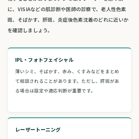
に、VISIAなどの肌診断や医師の診察で、老人性色素
斑、そばかす、肝斑、炎症後色素沈着のどれに近いか
を確認しましょう。
IPL・フォトフェイシャル
薄いシミ、そばかす、赤み、くすみなどをまとめ
て相談されることがあります。ただし、肝斑があ
る場合は設定や適応判断が重要です。
レーザートーニング