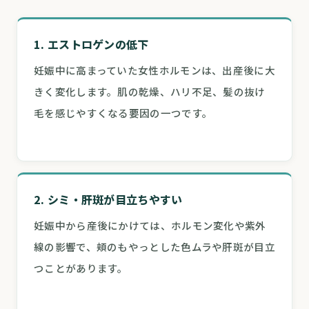
1. エストロゲンの低下
妊娠中に高まっていた女性ホルモンは、出産後に大
きく変化します。肌の乾燥、ハリ不足、髪の抜け
毛を感じやすくなる要因の一つです。
2. シミ・肝斑が目立ちやすい
妊娠中から産後にかけては、ホルモン変化や紫外
線の影響で、頬のもやっとした色ムラや肝斑が目立
つことがあります。