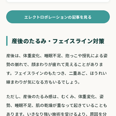
エレクトロポレーションの記事を見る
産後のたるみ・フェイスライン対策
産後は、体重変化、睡眠不足、抱っこや授乳による姿
勢の崩れで、顔まわりが疲れて見えることがありま
す。フェイスラインのもたつき、二重あご、ほうれい
線まわりが気になる方もいるでしょう。
ただし、産後のたるみ感は、むくみ、体重変化、姿
勢、睡眠不足、肌の乾燥が重なって起きていることも
あります。いきなり強い施術を受けるより、原因を分