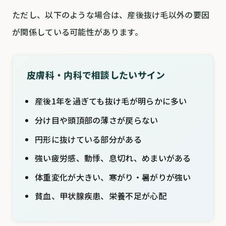
ただし、以下のような場合は、産後抜け毛以外の要因
が関係している可能性があります。
皮膚科・内科で相談したいサイン
産後1年を過ぎても抜け毛が明らかに多い
分け目や頭頂部の薄さが戻らない
円形に抜けている部分がある
強い疲労感、動悸、息切れ、めまいがある
体重変化が大きい、寒がり・暑がりが強い
貧血、甲状腺疾患、栄養不足が心配