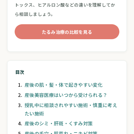
トックス、ヒアルロン酸などの違いを理解してか
ら相談しましょう。
たるみ治療の比較を見る
目次
産後の肌・髪・体で起きやすい変化
産後美容医療はいつから受けられる？
授乳中に相談されやすい施術・慎重に考え
たい施術
産後のシミ・肝斑・くすみ対策
産後の毛穴・肌荒れ・ニキビ対策