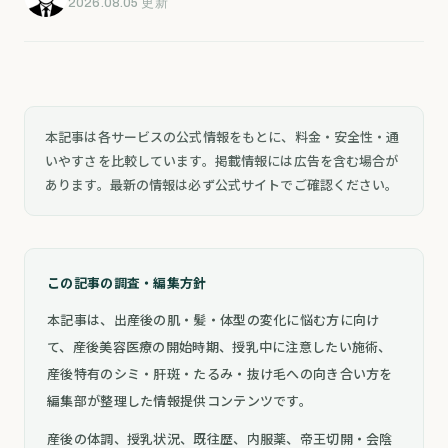
2026.08.05 更新
本記事は各サービスの公式情報をもとに、料金・安全性・通
いやすさを比較しています。掲載情報には広告を含む場合が
あります。最新の情報は必ず公式サイトでご確認ください。
この記事の調査・編集方針
本記事は、出産後の肌・髪・体型の変化に悩む方に向け
て、産後美容医療の開始時期、授乳中に注意したい施術、
産後特有のシミ・肝斑・たるみ・抜け毛への向き合い方を
編集部が整理した情報提供コンテンツです。
産後の体調、授乳状況、既往歴、内服薬、帝王切開・会陰