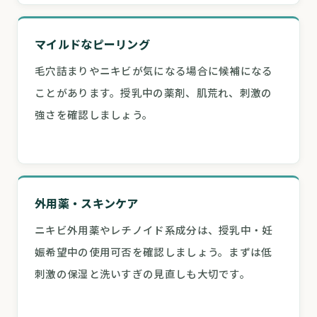
マイルドなピーリング
毛穴詰まりやニキビが気になる場合に候補になる
ことがあります。授乳中の薬剤、肌荒れ、刺激の
強さを確認しましょう。
外用薬・スキンケア
ニキビ外用薬やレチノイド系成分は、授乳中・妊
娠希望中の使用可否を確認しましょう。まずは低
刺激の保湿と洗いすぎの見直しも大切です。