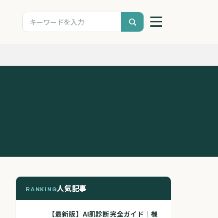
人気記事
RANKING
【最新版】AI肌診断完全ガイド｜機