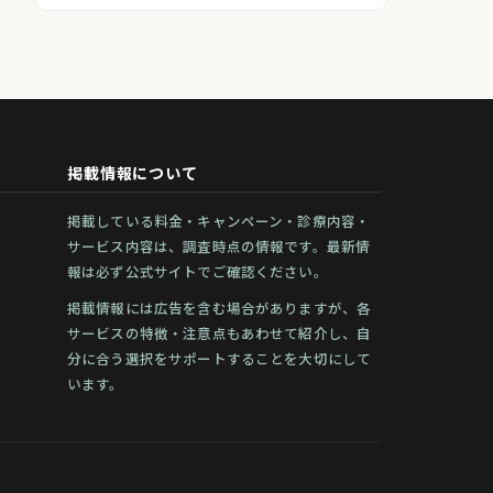
掲載情報について
掲載している料金・キャンペーン・診療内容・
サービス内容は、調査時点の情報です。最新情
報は必ず公式サイトでご確認ください。
掲載情報には広告を含む場合がありますが、各
サービスの特徴・注意点もあわせて紹介し、自
分に合う選択をサポートすることを大切にして
います。