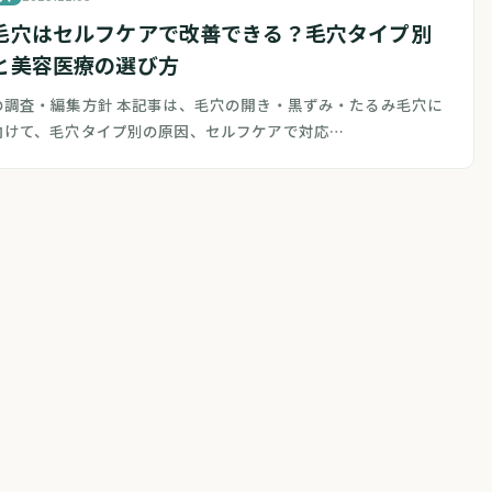
毛穴はセルフケアで改善できる？毛穴タイプ別
と美容医療の選び方
の調査・編集方針 本記事は、毛穴の開き・黒ずみ・たるみ毛穴に
向けて、毛穴タイプ別の原因、セルフケアで対応…