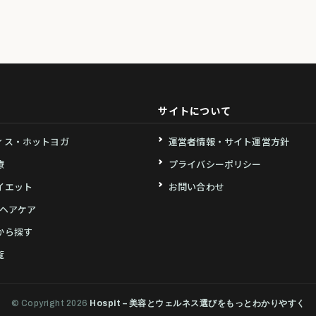
サイトについて
ィス・ホットヨガ
運営者情報・サイト運営方針
療
プライバシーポリシー
イエット
お問い合わせ
・ヘアケア
から探す
覧
© Copyright 2026
Hospit – 美容とウェルネス選びをもっとわかりやすく