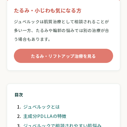
たるみ・小じわも気になる方
ジュベルックは肌質治療として相談されることが
多い一方、たるみや輪郭の悩みでは別の治療が合
う場合もあります。
たるみ・リフトアップ治療を見る
目次
ジュベルックとは
主成分PDLLAの特徴
ジュベルックで相談されやすい肌悩み