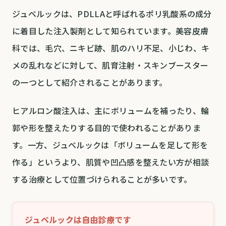
ジュベルックは、PDLLAと呼ばれるポリ乳酸系の成分
に着目した注入製剤として知られています。美容皮膚
科では、毛穴、ニキビ跡、肌のハリ不足、小じわ、キ
メの乱れなどに対して、肌育注射・スキンブースター
の一つとして紹介されることがあります。
ヒアルロン酸注入は、主にボリュームを補ったり、輪
郭や形を整えたりする目的で使われることがありま
す。一方、ジュベルックは「ボリュームを足して形を
作る」というより、肌質や凹凸感を整えたい方が相談
する治療として位置づけられることが多いです。
ジュベルックは自由診療です