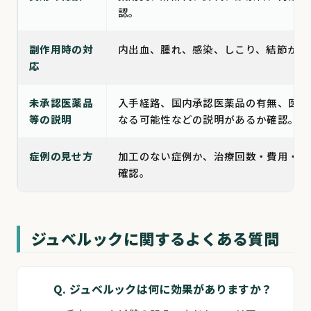
認。
副作用時の対
内出血、腫れ、感染、しこり、結節が出
応
未承認医薬品
入手経路、国内承認医薬品の有無、医薬
等の説明
なる可能性などの説明があるか確認。
症例の見せ方
加工のない症例か、治療回数・費用・副
確認。
ジュベルックに関するよくある質問
Q. ジュベルックは何に効果がありますか？