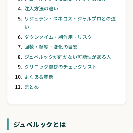
注入方法の違い
リジュラン・スネコス・ジャルプロとの違
い
ダウンタイム・副作用・リスク
回数・頻度・変化の目安
ジュベルックが向かない可能性がある人
クリニック選びのチェックリスト
よくある質問
まとめ
ジュベルックとは