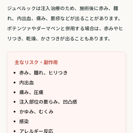
ジュベルックは注入治療のため、施術後に赤み、腫
れ、内出血、痛み、膨疹などが出ることがあります。
ポテンツァやダーマペンと併用する場合は、赤みやヒ
リつき、乾燥、かさつきが出ることもあります。
主なリスク・副作用
赤み、腫れ、ヒリつき
内出血
痛み、圧痛
注入部位の膨らみ、凹凸感
かゆみ、むくみ
感染
アレルギー反応