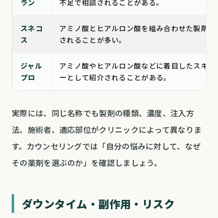
ラン
不足で相談されることがある。
スネコ
アミノ酸とヒアルロン酸を組み合わせた製剤と
ス
されることが多い。
ジャル
アミノ酸やヒアルロン酸などに着目したスキン
プロ
ーとして紹介されることがある。
実際には、同じ名称でも製剤の種類、濃度、注入方
法、施術者、適応部位がクリニックによって異なりま
す。カウンセリングでは「自分の悩みに対して、なぜ
その薬剤を選ぶのか」を確認しましょう。
ダウンタイム・副作用・リスク