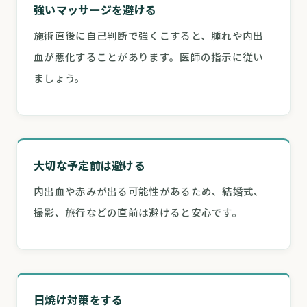
強いマッサージを避ける
施術直後に自己判断で強くこすると、腫れや内出
血が悪化することがあります。医師の指示に従い
ましょう。
大切な予定前は避ける
内出血や赤みが出る可能性があるため、結婚式、
撮影、旅行などの直前は避けると安心です。
日焼け対策をする