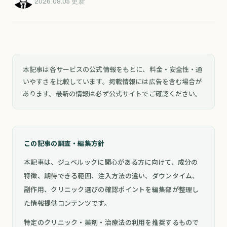
2026.08.05 更新
本記事は各サービスの公式情報をもとに、料金・安全性・通
いやすさを比較しています。掲載情報には広告を含む場合が
あります。最新の情報は必ず公式サイトでご確認ください。
この記事の調査・編集方針
本記事は、ジュベルックに関心がある方に向けて、成分の
特徴、期待できる範囲、注入方法の違い、ダウンタイム、
副作用、クリニック選びの確認ポイントを編集部が整理し
た情報提供コンテンツです。
特定のクリニック・薬剤・治療法の利用を推奨するもので