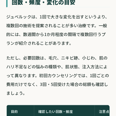
回数・頻度・変化の目安
ジュベルックは、1回で大きな変化を出すというより、
複数回の施術を提案されることが多い治療です。一般
的には、数週間から1か月程度の間隔で複数回行うプ
ランが紹介されることがあります。
ただし、必要回数は、毛穴、ニキビ跡、小じわ、肌の
ハリ不足などの悩みの種類や、肌状態、注入方法によ
って異なります。初回カウンセリングでは、1回ごとの
費用だけでなく、3回・5回受けた場合の総額も確認し
ましょう。
目的
確認したい回数・頻度
注意点