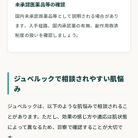
未承認医薬品等の確認
国内未承認医薬品等として説明される場合があり
ます。入手経路、国内承認薬の有無、副作用救済
制度の扱いを確認しましょう。
ジュベルックで相談されやすい肌悩
み
ジュベルックは、以下のような肌悩みで相談されるこ
とがあります。ただし、効果の感じ方や適応は肌状態
によって異なるため、診察で確認することが大切で
す。