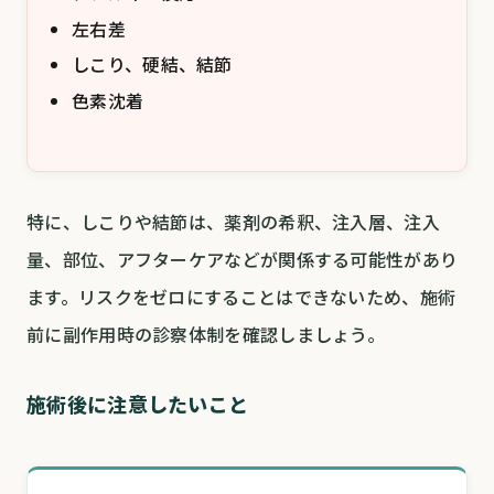
左右差
しこり、硬結、結節
色素沈着
特に、しこりや結節は、薬剤の希釈、注入層、注入
量、部位、アフターケアなどが関係する可能性があり
ます。リスクをゼロにすることはできないため、施術
前に副作用時の診察体制を確認しましょう。
施術後に注意したいこと