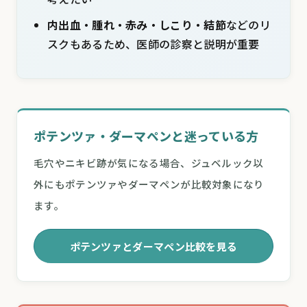
内出血・腫れ・赤み・しこり・結節
などのリ
スクもあるため、医師の診察と説明が重要
ポテンツァ・ダーマペンと迷っている方
毛穴やニキビ跡が気になる場合、ジュベルック以
外にもポテンツァやダーマペンが比較対象になり
ます。
ポテンツァとダーマペン比較を見る