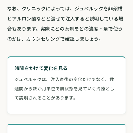
なお、クリニックによっては、ジュベルックを非架橋
ヒアルロン酸などと混ぜて注入すると説明している場
合もあります。実際にどの薬剤をどの濃度・量で使う
のかは、カウンセリングで確認しましょう。
時間をかけて変化を見る
ジュベルックは、注入直後の変化だけでなく、数
週間から数か月単位で肌状態を見ていく治療とし
て説明されることがあります。