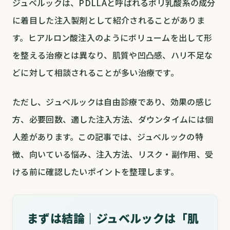
ジュベルックは、PDLLAと呼ばれるポリ乳酸系の成分
に着目した注入製剤として紹介されることがありま
す。ヒアルロン酸注入のようにボリュームを出して形
を整える治療とは異なり、肌質や凹凸感、ハリ不足な
どに対して相談されることが多い治療です。
ただし、ジュベルックは自由診療であり、効果の感じ
方、必要回数、適した注入方法、ダウンタイムには個
人差があります。この記事では、ジュベルックの特
徴、向いている悩み、注入方法、リスク・副作用、受
ける前に確認したいポイントを整理します。
まずは結論｜ジュベルックは「肌