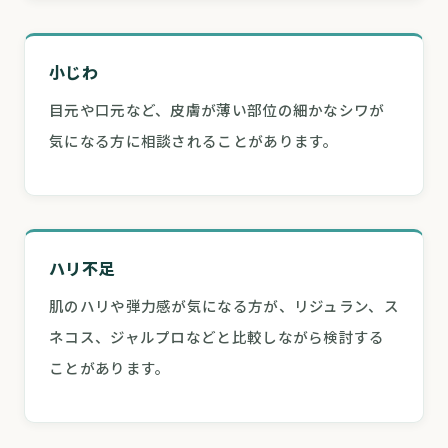
小じわ
目元や口元など、皮膚が薄い部位の細かなシワが
気になる方に相談されることがあります。
ハリ不足
肌のハリや弾力感が気になる方が、リジュラン、ス
ネコス、ジャルプロなどと比較しながら検討する
ことがあります。