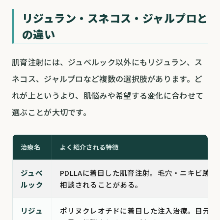
リジュラン・スネコス・ジャルプロと
の違い
肌育注射には、ジュベルック以外にもリジュラン、ス
ネコス、ジャルプロなど複数の選択肢があります。ど
れが上というより、肌悩みや希望する変化に合わせて
選ぶことが大切です。
治療名
よく紹介される特徴
ジュベ
PDLLAに着目した肌育注射。毛穴・ニキビ跡・
ルック
相談されることがある。
リジュ
ポリヌクレオチドに着目した注入治療。目元や