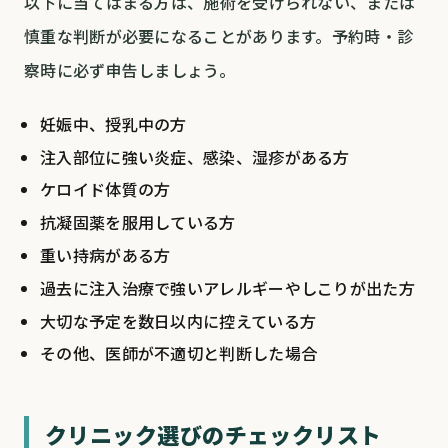
以下に当てはまる方は、施術を受けられない、または
慎重な判断が必要になることがあります。予約時・診
察時に必ず申告しましょう。
妊娠中、授乳中の方
注入部位に強い炎症、感染、湿疹がある方
ケロイド体質の方
抗凝固薬を服用している方
重い持病がある方
過去に注入治療で強いアレルギーやしこりが出た方
大切な予定を数日以内に控えている方
その他、医師が不適切と判断した場合
クリニック選びのチェックリスト