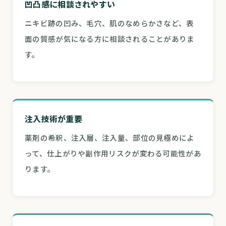
凹凸感に相談されやすい
ニキビ跡の凹み、毛穴、肌のなめらかさなど、表
面の質感が気になる方に相談されることがありま
す。
注入技術が重要
薬剤の希釈、注入層、注入量、部位の見極めによ
って、仕上がりや副作用リスクが変わる可能性があ
ります。