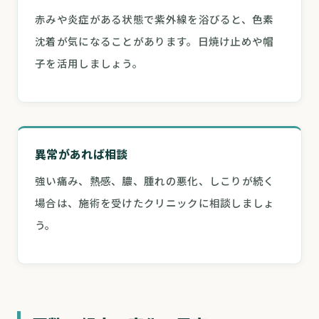
赤みや炎症がある状態で紫外線を浴びると、色素
沈着が気になることがあります。日焼け止めや帽
子を活用しましょう。
異常があれば相談
強い痛み、熱感、膿、腫れの悪化、しこりが続く
場合は、施術を受けたクリニックに相談しましょ
う。