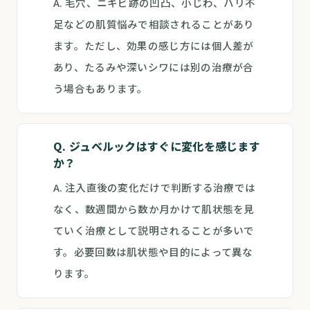
A. 毛穴、ニキビ跡の凹凸、小じわ、ハリ不
足などの肌質悩みで相談されることがあり
ます。ただし、効果の感じ方には個人差が
あり、たるみや深いシワには別の治療が合
う場合もあります。
Q. ジュベルックはすぐに変化を感じます
か？
A. 注入直後の変化だけで判断する治療では
なく、数週間から数か月かけて肌状態を見
ていく治療として説明されることが多いで
す。必要回数は肌状態や目的によって異な
ります。