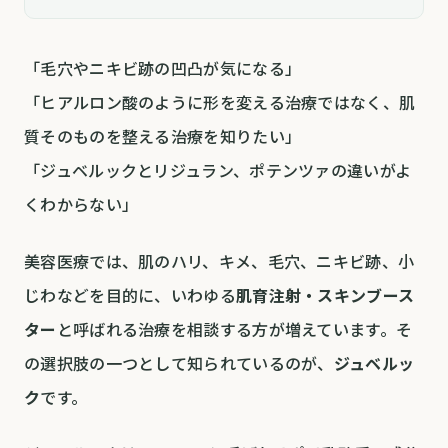
「毛穴やニキビ跡の凹凸が気になる」
「ヒアルロン酸のように形を変える治療ではなく、肌
質そのものを整える治療を知りたい」
「ジュベルックとリジュラン、ポテンツァの違いがよ
くわからない」
美容医療では、肌のハリ、キメ、毛穴、ニキビ跡、小
じわなどを目的に、いわゆる
肌育注射・スキンブース
ター
と呼ばれる治療を相談する方が増えています。そ
の選択肢の一つとして知られているのが、
ジュベルッ
ク
です。