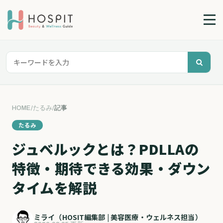
HOME
/
たるみ
/
記事
たるみ
ジュベルックとは？PDLLAの
特徴・期待できる効果・ダウン
タイムを解説
ミライ（HOSIT編集部 | 美容医療・ウェルネス担当）