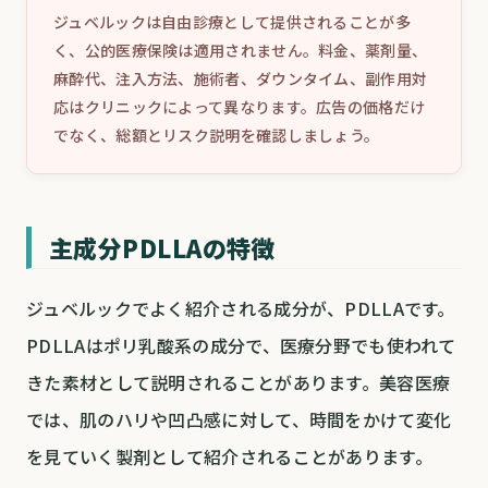
ジュベルックは自由診療として提供されることが多
く、公的医療保険は適用されません。料金、薬剤量、
麻酔代、注入方法、施術者、ダウンタイム、副作用対
応はクリニックによって異なります。広告の価格だけ
でなく、総額とリスク説明を確認しましょう。
主成分PDLLAの特徴
ジュベルックでよく紹介される成分が、PDLLAです。
PDLLAはポリ乳酸系の成分で、医療分野でも使われて
きた素材として説明されることがあります。美容医療
では、肌のハリや凹凸感に対して、時間をかけて変化
を見ていく製剤として紹介されることがあります。