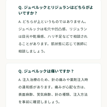
Q. ジュベルックとリジュランはどちらがよ
いですか？
A. どちらが上というものではありません。
ジュベルックは毛穴や凹凸感、リジュラン
は目元や乾燥感、ハリ不足などで相談され
ることがあります。肌状態に応じて医師に
相談しましょう。
Q. ジュベルックは痛いですか？
A. 注入治療のため、針の痛みや薬剤注入時
の違和感があります。痛みが心配な方は、
表面麻酔、笑気麻酔、針の種類、注入方法
を事前に確認しましょう。