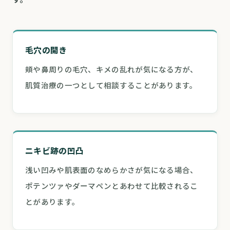
毛穴の開き
頬や鼻周りの毛穴、キメの乱れが気になる方が、
肌質治療の一つとして相談することがあります。
ニキビ跡の凹凸
浅い凹みや肌表面のなめらかさが気になる場合、
ポテンツァやダーマペンとあわせて比較されるこ
とがあります。