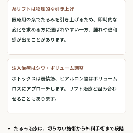
糸リフトは物理的な引き上げ
医療用の糸でたるみを引き上げるため、即時的な
変化を求める方に選ばれやすい一方、腫れや違和
感が出ることがあります。
注入治療はシワ・ボリューム調整
ボトックスは表情筋、ヒアルロン酸はボリューム
ロスにアプローチします。リフト治療と組み合わ
せることもあります。
たるみ治療は、
切らない施術から外科手術まで段階