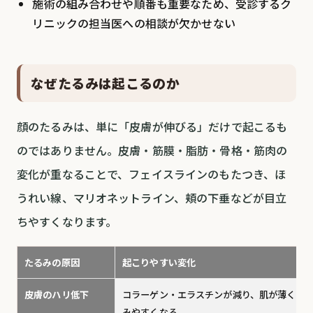
施術の組み合わせや順番も重要なため、受診するク
リニックの担当医への相談が欠かせない
なぜたるみは起こるのか
顔のたるみは、単に「皮膚が伸びる」だけで起こるも
のではありません。皮膚・筋膜・脂肪・骨格・筋肉の
変化が重なることで、フェイスラインのもたつき、ほ
うれい線、マリオネットライン、頬の下垂などが目立
ちやすくなります。
たるみの原因
起こりやすい変化
皮膚のハリ低下
コラーゲン・エラスチンが減り、肌が薄くゆ
みやすくなる