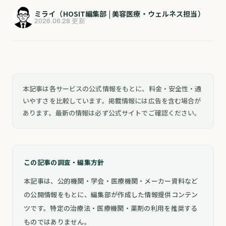
ミライ（HOSIT編集部 | 美容医療・ウェルネス担当）
2026.06.28 更新
本記事は各サービスの公式情報をもとに、料金・安全性・通
いやすさを比較しています。掲載情報には広告を含む場合が
あります。最新の情報は必ず公式サイトでご確認ください。
この記事の調査・編集方針
本記事は、公的機関・学会・医療機関・メーカー資料など
の公開情報をもとに、編集部が作成した情報提供コンテン
ツです。特定の治療法・医療機関・薬剤の利用を推奨する
ものではありません。