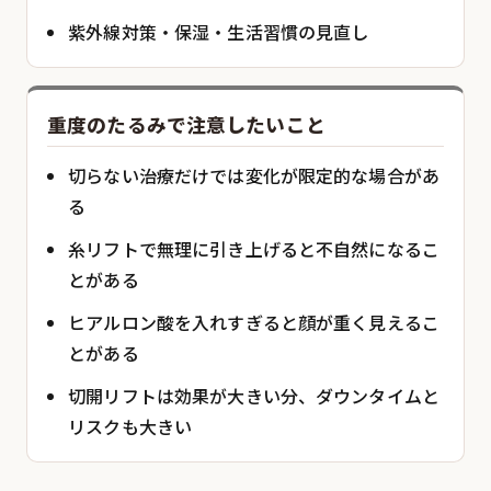
紫外線対策・保湿・生活習慣の見直し
重度のたるみで注意したいこと
切らない治療だけでは変化が限定的な場合があ
る
糸リフトで無理に引き上げると不自然になるこ
とがある
ヒアルロン酸を入れすぎると顔が重く見えるこ
とがある
切開リフトは効果が大きい分、ダウンタイムと
リスクも大きい