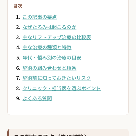
目次
この記事の要点
なぜたるみは起こるのか
主なリフトアップ治療の比較表
主な治療の種類と特徴
年代・悩み別の治療の目安
施術の組み合わせと順番
施術前に知っておきたいリスク
クリニック・担当医を選ぶポイント
よくある質問