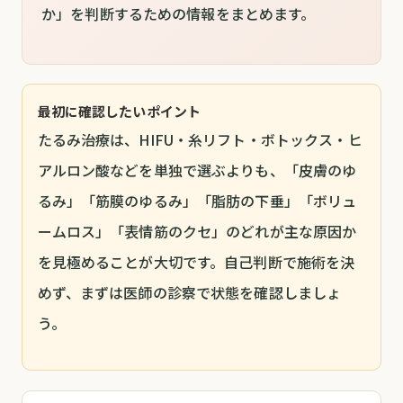
か」を判断するための情報をまとめます。
最初に確認したいポイント
たるみ治療は、HIFU・糸リフト・ボトックス・ヒ
アルロン酸などを単独で選ぶよりも、「皮膚のゆ
るみ」「筋膜のゆるみ」「脂肪の下垂」「ボリュ
ームロス」「表情筋のクセ」のどれが主な原因か
を見極めることが大切です。自己判断で施術を決
めず、まずは医師の診察で状態を確認しましょ
う。