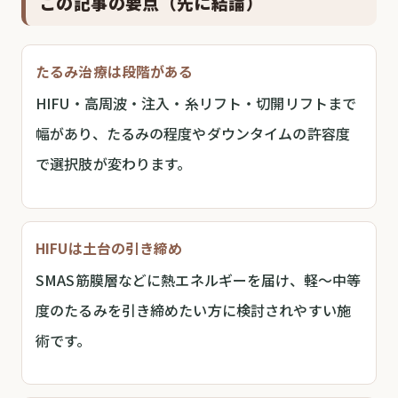
この記事の要点（先に結論）
たるみ治療は段階がある
HIFU・高周波・注入・糸リフト・切開リフトまで
幅があり、たるみの程度やダウンタイムの許容度
で選択肢が変わります。
HIFUは土台の引き締め
SMAS筋膜層などに熱エネルギーを届け、軽〜中等
度のたるみを引き締めたい方に検討されやすい施
術です。