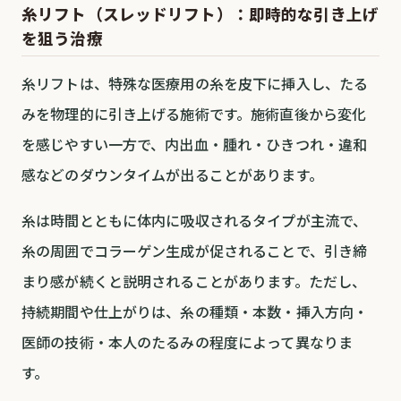
糸リフト（スレッドリフト）：即時的な引き上げ
を狙う治療
糸リフトは、特殊な医療用の糸を皮下に挿入し、たる
みを物理的に引き上げる施術です。施術直後から変化
を感じやすい一方で、内出血・腫れ・ひきつれ・違和
感などのダウンタイムが出ることがあります。
糸は時間とともに体内に吸収されるタイプが主流で、
糸の周囲でコラーゲン生成が促されることで、引き締
まり感が続くと説明されることがあります。ただし、
持続期間や仕上がりは、糸の種類・本数・挿入方向・
医師の技術・本人のたるみの程度によって異なりま
す。