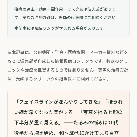
治療の適応・効果・副作用・リスクには個人差がありま
す。実際の治療方針は、医師の診察時にご相談ください。
本記事には広告リンクが含まれる場合があります。
※本記事は、公的機関・学会・医療機関・メーカー資料などを
もとに編集部が作成した情報提供コンテンツです。特定のクリ
ニックや治療を推奨するものではありません。実際の治療方針
は、受診するクリニックの担当医にご相談ください。
「フェイスラインがぼんやりしてきた」「ほうれ
い線が深くなった気がする」「写真を撮ると顔の
下半分が重く見える」——たるみの悩みは30代
後半から増え始め、40〜50代にかけてより目立