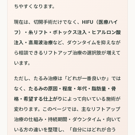
ちやすくなります。
現在は、切開手術だけでなく、
HIFU（医療ハイ
フ）・糸リフト・ボトックス注入・ヒアルロン酸
注入・高周波治療
など、ダウンタイムを抑えなが
ら相談できるリフトアップ治療の選択肢が増えて
います。
ただし、たるみ治療は「どれが一番良いか」では
なく、
たるみの原因・程度・年代・脂肪量・骨
格・希望する仕上がり
によって向いている施術が
変わります。このページでは、主なリフトアップ
治療の仕組み・持続期間・ダウンタイム・向いて
いる方の違いを整理し、「自分にはどれが合う