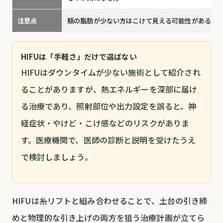
注意点
頬の脂肪が少ない方はこけて見える可能性がある。1
HIFUは「手軽さ」だけで選ばない
HIFUはダウンタイムが少ない施術として紹介され
ることがありますが、熱エネルギーを深部に届け
る治療であり、照射部位や出力設定を誤ると、神
経症状・やけど・こけ感などのリスクがありま
す。医療機関で、医師の診断と説明を受けたうえ
で検討しましょう。
HIFUは糸リフトと組み合わせることで、土台の引き締
めと物理的な引き上げの両方を狙う治療計画が立てら