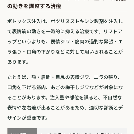
の動きを調整する治療
ボトックス注入は、ボツリヌストキシン製剤を注入し
て表情筋の動きを一時的に抑える治療です。リフトア
ップというよりも、表情ジワ・筋肉の過剰な緊張・エ
ラ張り・口角の下がりなどに対して用いられることが
あります。
たとえば、額・眉間・目尻の表情ジワ、エラの張り、
口角を下げる筋肉、あごの梅干しジワなどが対象にな
ることがあります。注入量や部位を誤ると、不自然な
表情や左右差が出ることがあるため、適切な診断とデ
ザインが重要です。