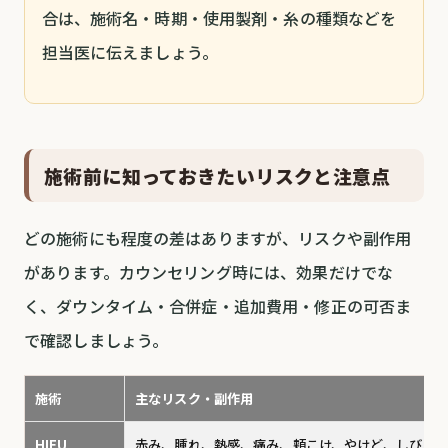
合は、施術名・時期・使用製剤・糸の種類などを
担当医に伝えましょう。
施術前に知っておきたいリスクと注意点
どの施術にも程度の差はありますが、リスクや副作用
があります。カウンセリング時には、効果だけでな
く、ダウンタイム・合併症・追加費用・修正の可否ま
で確認しましょう。
施術
主なリスク・副作用
HIFU
赤み、腫れ、熱感、痛み、頬こけ、やけど、しび