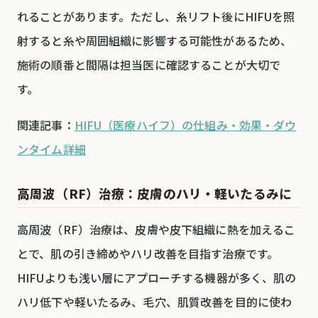
れることがあります。ただし、糸リフト後にHIFUを照
射すると糸や周囲組織に影響する可能性があるため、
施術の順番と間隔は担当医に確認することが大切で
す。
関連記事：
HIFU（医療ハイフ）の仕組み・効果・ダウ
ンタイム詳細
高周波（RF）治療：皮膚のハリ・軽いたるみに
高周波（RF）治療は、皮膚や皮下組織に熱を加えるこ
とで、肌の引き締めやハリ改善を目指す治療です。
HIFUよりも浅い層にアプローチする機器が多く、肌の
ハリ低下や軽いたるみ、毛穴、肌質改善を目的に使わ