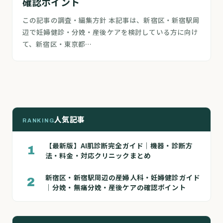
確認ポイント
この記事の調査・編集方針 本記事は、新宿区・新宿駅周
辺で妊婦健診・分娩・産後ケアを検討している方に向け
て、新宿区・東京都…
人気記事
RANKING
【最新版】AI肌診断完全ガイド｜機器・診断方
1
法・料金・対応クリニックまとめ
新宿区・新宿駅周辺の産婦人科・妊婦健診ガイド
2
｜分娩・無痛分娩・産後ケアの確認ポイント