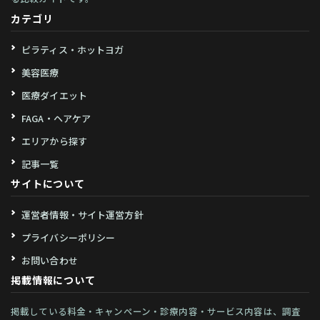
カテゴリ
ピラティス・ホットヨガ
美容医療
医療ダイエット
FAGA・ヘアケア
エリアから探す
記事一覧
サイトについて
運営者情報・サイト運営方針
プライバシーポリシー
お問い合わせ
掲載情報について
掲載している料金・キャンペーン・診療内容・サービス内容は、調査