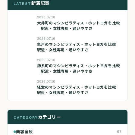
新着記事
LATEST
2026.07.10
大井町のマシンピラティス・ホットヨガを比較
｜駅近・女性専用・通いやすさ
2026.07.10
亀戸のマシンピラティス・ホットヨガを比較｜
駅近・女性専用・通いやすさ
2026.07.10
錦糸町のマシンピラティス・ホットヨガを比較
｜駅近・女性専用・通いやすさ
2026.07.10
経堂のマシンピラティス・ホットヨガを比較｜
駅近・女性専用・通いやすさ
カテゴリー
CATEGORY
美容全般
63