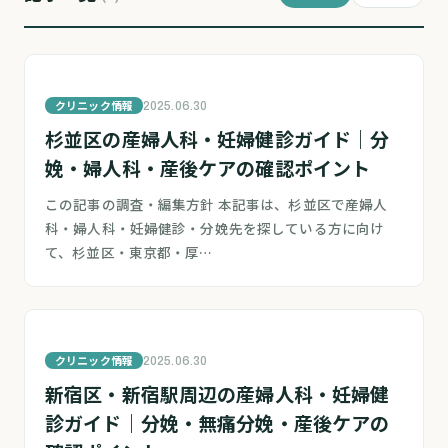
クリニック情報
2025.06.30
杉並区の産婦人科・妊婦健診ガイド｜分
娩・婦人科・産後ケアの確認ポイント
この記事の調査・編集方針 本記事は、杉並区で産婦人
科・婦人科・妊婦健診・分娩先を探している方に向け
て、杉並区・東京都・厚…
クリニック情報
2025.06.30
新宿区・新宿駅周辺の産婦人科・妊婦健
診ガイド｜分娩・無痛分娩・産後ケアの