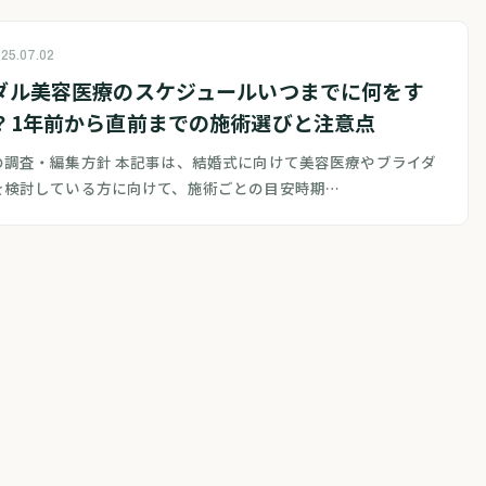
25.07.02
ダル美容医療のスケジュールいつまでに何をす
？1年前から直前までの施術選びと注意点
の調査・編集方針 本記事は、結婚式に向けて美容医療やブライダ
を検討している方に向けて、施術ごとの目安時期…