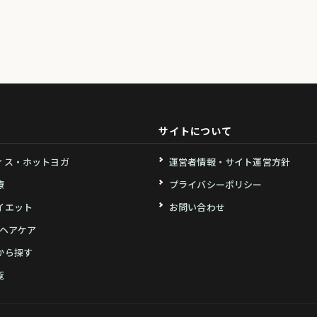
サイトについて
ィス・ホットヨガ
運営者情報・サイト運営方針
療
プライバシーポリシー
イエット
お問い合わせ
・ヘアケア
から探す
覧