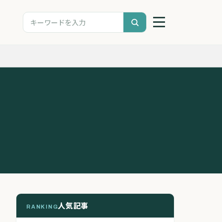
人気記事
RANKING