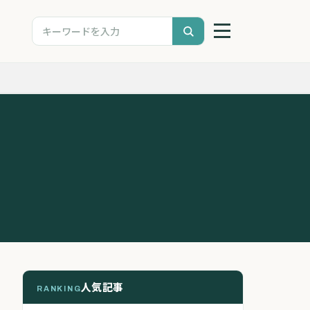
人気記事
RANKING