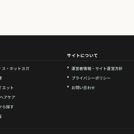
サイトについて
ィス・ホットヨガ
運営者情報・サイト運営方針
療
プライバシーポリシー
イエット
お問い合わせ
・ヘアケア
から探す
覧