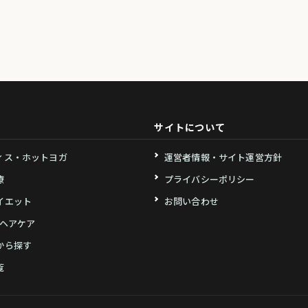
サイトについて
ィス・ホットヨガ
運営者情報・サイト運営方針
療
プライバシーポリシー
イエット
お問い合わせ
・ヘアケア
から探す
覧