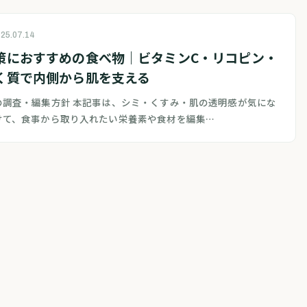
25.07.14
策におすすめの食べ物｜ビタミンC・リコピン・
く質で内側から肌を支える
の調査・編集方針 本記事は、シミ・くすみ・肌の透明感が気にな
けて、食事から取り入れたい栄養素や食材を編集…