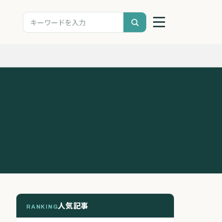
人気記事
RANKING