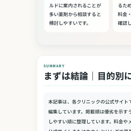
ルドに案内されることが
るた
多い薬剤から相談すると
料金
検討しやすいです。
確認
SUMMARY
まずは結論｜目的別
本記事は、各クリニックの公式サイト
編集しています。掲載順は優劣を示す
しやすい順に整理しています。料金や