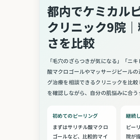
都内でケミカル
クリニック9院
さを比較
「毛穴のざらつきが気になる」「ニキ
酸マクロゴールやマッサージピールの
グ治療を相談できるクリニックを比較
を確認しながら、自分の肌悩みに合う
初めてのピーリング
継続
まずはサリチル酸マクロ
ピー
ゴールなど、比較的マイ
院が