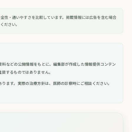
安全性・通いやすさを比較しています。掲載情報には広告を含む場合
認ください。
資料などの公開情報をもとに、編集部が作成した情報提供コンテン
推奨するものではありません。
あります。実際の治療方針は、医師の診察時にご相談ください。
。