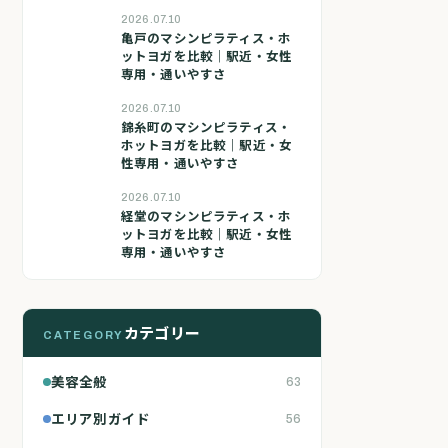
2026.07.10
亀戸のマシンピラティス・ホ
ットヨガを比較｜駅近・女性
専用・通いやすさ
2026.07.10
錦糸町のマシンピラティス・
ホットヨガを比較｜駅近・女
性専用・通いやすさ
2026.07.10
経堂のマシンピラティス・ホ
ットヨガを比較｜駅近・女性
専用・通いやすさ
カテゴリー
CATEGORY
美容全般
63
エリア別ガイド
56