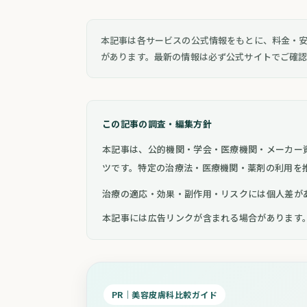
本記事は各サービスの公式情報をもとに、料金・
があります。最新の情報は必ず公式サイトでご確
この記事の調査・編集方針
本記事は、公的機関・学会・医療機関・メーカー
ツです。特定の治療法・医療機関・薬剤の利用を
治療の適応・効果・副作用・リスクには個人差が
本記事には広告リンクが含まれる場合があります
PR｜美容皮膚科比較ガイド