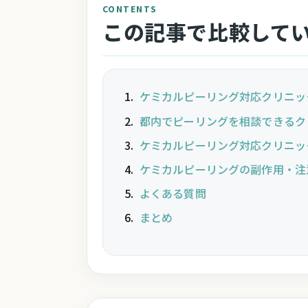
CONTENTS
この記事で比較して
ケミカルピーリング対応クリニッ
都内でピーリングを相談できるク
ケミカルピーリング対応クリニッ
ケミカルピーリングの副作用・注
よくある質問
まとめ