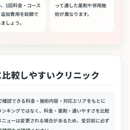
め、1回料金・コース
って適した薬剤や併用施
・追加費用を総額で
術が異なります。
しましょう。
に比較しやすいクリニック
で確認できる料金・施術内容・対応エリアをもとに
ランキングではなく、料金・薬剤・通いやすさを比較
メニューは変更される場合があるため、受診前に必ず