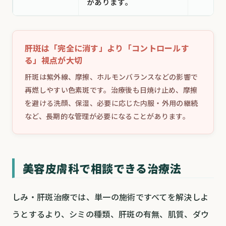
があります。
肝斑は「完全に消す」より「コントロールす
る」視点が大切
肝斑は紫外線、摩擦、ホルモンバランスなどの影響で
再燃しやすい色素斑です。治療後も日焼け止め、摩擦
を避ける洗顔、保湿、必要に応じた内服・外用の継続
など、長期的な管理が必要になることがあります。
美容皮膚科で相談できる治療法
しみ・肝斑治療では、単一の施術ですべてを解決しよ
うとするより、シミの種類、肝斑の有無、肌質、ダウ