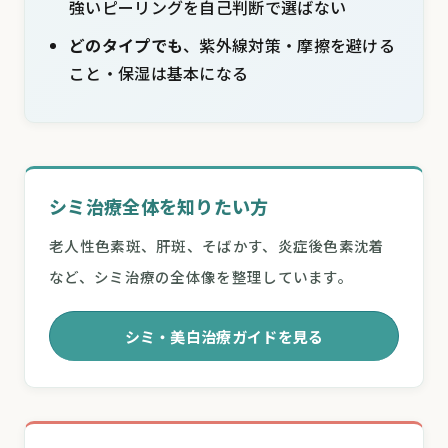
強いピーリングを自己判断で選ばない
どのタイプでも
、紫外線対策・摩擦を避ける
こと・保湿は基本になる
シミ治療全体を知りたい方
老人性色素斑、肝斑、そばかす、炎症後色素沈着
など、シミ治療の全体像を整理しています。
シミ・美白治療ガイドを見る