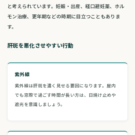
と考えられています。妊娠・出産、経口避妊薬、ホル
モン治療、更年期などの時期に目立つこともありま
す。
肝斑を悪化させやすい行動
紫外線
紫外線は肝斑を濃く見せる要因になります。屋内
でも窓際で過ごす時間が長い方は、日焼け止めや
遮光を意識しましょう。