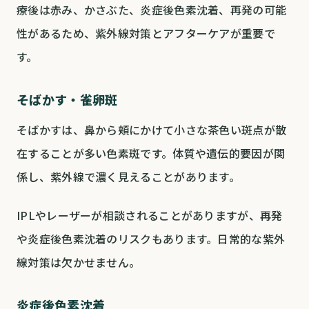
療後は赤み、かさぶた、炎症後色素沈着、再発の可能
性があるため、紫外線対策とアフターケアが重要で
す。
そばかす・雀卵斑
そばかすは、鼻から頬にかけて小さな茶色い斑点が散
在することが多い色素斑です。体質や遺伝的要因が関
係し、紫外線で濃く見えることがあります。
IPLやレーザーが相談されることがありますが、再発
や炎症後色素沈着のリスクもあります。日常的な紫外
線対策は欠かせません。
炎症後色素沈着