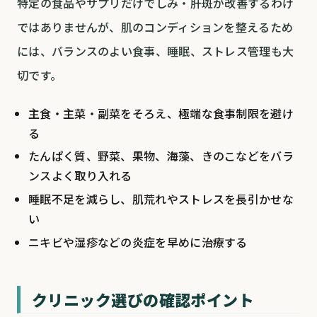
特定の食品やサプリだけでしみ・肝斑が改善するわけ
ではありませんが、肌のコンディションを整えるため
には、バランスのよい食事、睡眠、ストレス管理も大
切です。
主食・主菜・副菜をそろえ、極端な食事制限を避け
る
たんぱく質、野菜、果物、海藻、きのこなどをバラ
ンスよく取り入れる
睡眠不足を減らし、肌荒れやストレスを長引かせな
い
ニキビや湿疹などの炎症を早めに治療する
クリニック選びの確認ポイント