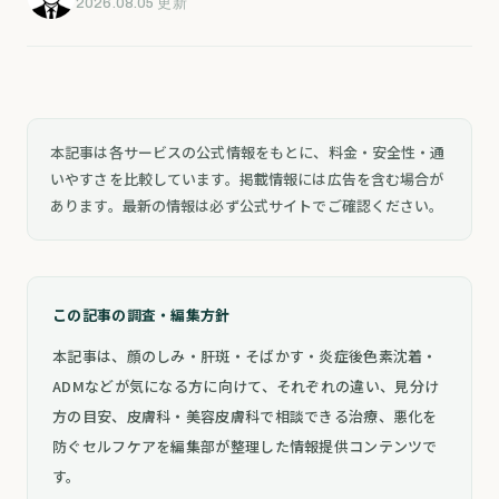
2026.08.05 更新
本記事は各サービスの公式情報をもとに、料金・安全性・通
いやすさを比較しています。掲載情報には広告を含む場合が
あります。最新の情報は必ず公式サイトでご確認ください。
この記事の調査・編集方針
本記事は、顔のしみ・肝斑・そばかす・炎症後色素沈着・
ADMなどが気になる方に向けて、それぞれの違い、見分け
方の目安、皮膚科・美容皮膚科で相談できる治療、悪化を
防ぐセルフケアを編集部が整理した情報提供コンテンツで
す。