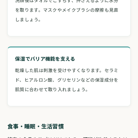
洗顔後はタオルでこすらず、押さえるように水分
を取ります。マスクやメイクブラシの摩擦も見直
しましょう。
保湿でバリア機能を支える
乾燥した肌は刺激を受けやすくなります。セラミ
ド、ヒアルロン酸、グリセリンなどの保湿成分を
肌質に合わせて取り入れましょう。
食事・睡眠・生活習慣