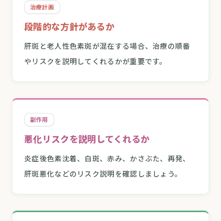
治療計画
段階的な方針があるか
肝斑と老人性色素斑が混在する場合、治療の順番
やリスクを説明してくれるかが重要です。
副作用
悪化リスクを説明してくれるか
炎症後色素沈着、白斑、赤み、かさぶた、再発、
肝斑悪化などのリスク説明を確認しましょう。