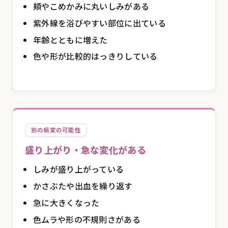
頬やこめかみに丸いしみがある
紫外線を浴びやすい部位に出ている
年齢とともに増えた
色や形が比較的はっきりしている
別の病変の可能性
盛り上がり・急な変化がある
しみが盛り上がっている
かさぶたや出血を繰り返す
急に大きくなった
色ムラや形の不規則さがある