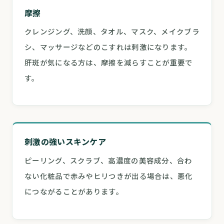
摩擦
クレンジング、洗顔、タオル、マスク、メイクブラ
シ、マッサージなどのこすれは刺激になります。
肝斑が気になる方は、摩擦を減らすことが重要で
す。
刺激の強いスキンケア
ピーリング、スクラブ、高濃度の美容成分、合わ
ない化粧品で赤みやヒリつきが出る場合は、悪化
につながることがあります。