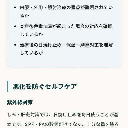
内服・外用・照射治療の順番が説明されてい
るか
炎症後色素沈着が起こった場合の対応を確認
しているか
治療後の日焼け止め・保湿・摩擦対策を理解
しているか
悪化を防ぐセルフケア
紫外線対策
しみ・肝斑対策では、日焼け止めを毎日使うことが基
本です。SPF・PAの数値だけでなく、十分な量を塗る