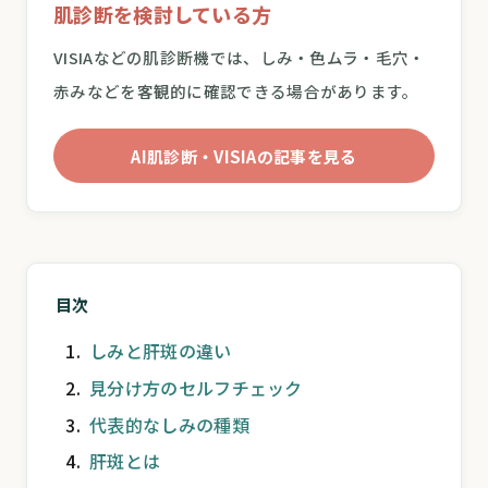
肌診断を検討している方
VISIAなどの肌診断機では、しみ・色ムラ・毛穴・
赤みなどを客観的に確認できる場合があります。
AI肌診断・VISIAの記事を見る
目次
しみと肝斑の違い
見分け方のセルフチェック
代表的なしみの種類
肝斑とは