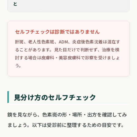
と
セルフチェックは診断ではありません
肝斑、老人性色素斑、ADM、炎症後色素沈着は混在す
ることがあります。見た目だけで判断せず、治療を検
討する場合は皮膚科・美容皮膚科で診察を受けましょ
う。
見分け方のセルフチェック
鏡を見ながら、色素斑の形・場所・出方を確認してみ
ましょう。以下は受診前に整理するための目安です。