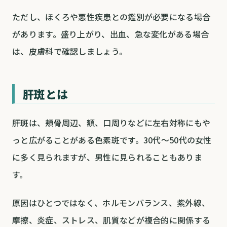
ただし、ほくろや悪性疾患との鑑別が必要になる場合
があります。盛り上がり、出血、急な変化がある場合
は、皮膚科で確認しましょう。
肝斑とは
肝斑は、頬骨周辺、額、口周りなどに左右対称にもや
っと広がることがある色素斑です。30代〜50代の女性
に多く見られますが、男性に見られることもありま
す。
原因はひとつではなく、ホルモンバランス、紫外線、
摩擦、炎症、ストレス、肌質などが複合的に関係する