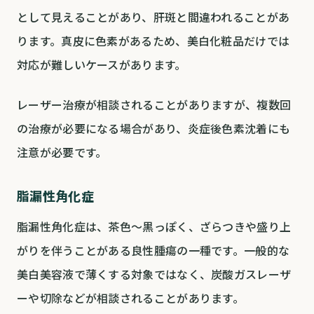
として見えることがあり、肝斑と間違われることがあ
ります。真皮に色素があるため、美白化粧品だけでは
対応が難しいケースがあります。
レーザー治療が相談されることがありますが、複数回
の治療が必要になる場合があり、炎症後色素沈着にも
注意が必要です。
脂漏性角化症
脂漏性角化症は、茶色〜黒っぽく、ざらつきや盛り上
がりを伴うことがある良性腫瘍の一種です。一般的な
美白美容液で薄くする対象ではなく、炭酸ガスレーザ
ーや切除などが相談されることがあります。