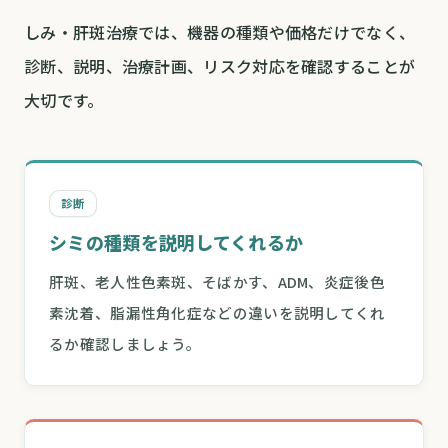
しみ・肝斑治療では、機器の種類や価格だけでなく、
診断、説明、治療計画、リスク対応を確認することが
大切です。
診断
シミの種類を説明してくれるか
肝斑、老人性色素斑、そばかす、ADM、炎症後色
素沈着、脂漏性角化症などの違いを説明してくれ
るか確認しましょう。