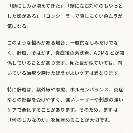
「顔にしみが増えてきた」「頬に左右対称のもやっと
した影がある」「コンシーラーで隠しにくい色ムラが
気になる」
このような悩みがある場合、一般的なしみだけでな
く、
肝斑
、そばかす、炎症後色素沈着、ADMなどが関
係していることがあります。見た目が似ていても、向
いている治療や避けたほうがよいケアは異なります。
特に肝斑は、紫外線や摩擦、ホルモンバランス、炎症
などの影響を受けやすく、強いレーザーや刺激の強い
ケアで悪化することがあります。そのため、まずは
「何のしみなのか」を見極めることが大切です。