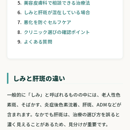
美容皮膚科で相談できる治療法
しみと肝斑が混在している場合
悪化を防ぐセルフケア
クリニック選びの確認ポイント
よくある質問
しみと肝斑の違い
一般的に「しみ」と呼ばれるものの中には、老人性色
素斑、そばかす、炎症後色素沈着、肝斑、ADMなどが
含まれます。なかでも肝斑は、治療の選び方を誤ると
濃く見えることがあるため、見分けが重要です。