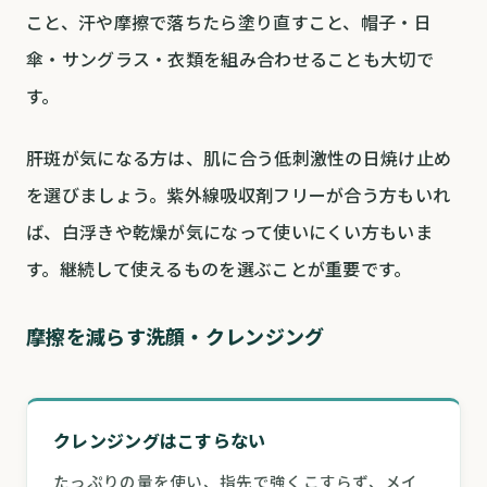
こと、汗や摩擦で落ちたら塗り直すこと、帽子・日
傘・サングラス・衣類を組み合わせることも大切で
す。
肝斑が気になる方は、肌に合う低刺激性の日焼け止め
を選びましょう。紫外線吸収剤フリーが合う方もいれ
ば、白浮きや乾燥が気になって使いにくい方もいま
す。継続して使えるものを選ぶことが重要です。
摩擦を減らす洗顔・クレンジング
クレンジングはこすらない
たっぷりの量を使い、指先で強くこすらず、メイ