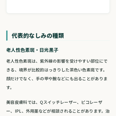
代表的なしみの種類
老人性色素斑・日光黒子
老人性色素斑は、紫外線の影響を受けやすい部位にで
きる、境界が比較的はっきりした茶色い色素斑です。
顔だけでなく、手の甲や腕などにも出ることがありま
す。
美容皮膚科では、Qスイッチレーザー、ピコレーザ
ー、IPL、外用薬などが相談されることがあります。治