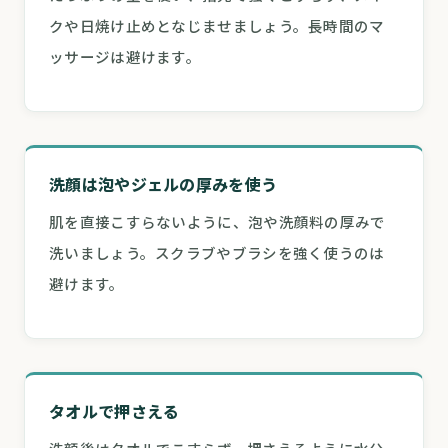
クや日焼け止めとなじませましょう。長時間のマ
ッサージは避けます。
洗顔は泡やジェルの厚みを使う
肌を直接こすらないように、泡や洗顔料の厚みで
洗いましょう。スクラブやブラシを強く使うのは
避けます。
タオルで押さえる