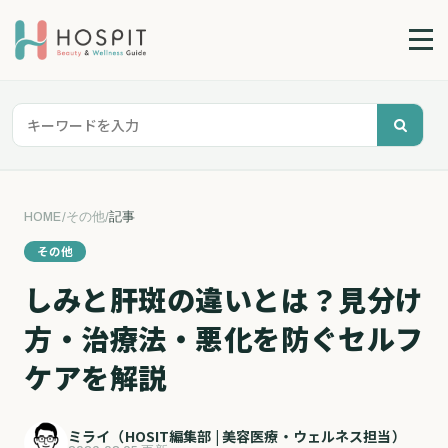
HOME
/
その他
/
記事
その他
しみと肝斑の違いとは？見分け
方・治療法・悪化を防ぐセルフ
ケアを解説
ミライ（HOSIT編集部 | 美容医療・ウェルネス担当）