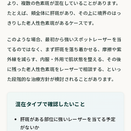
より、複数の色素斑が混在していることがあります。
たとえば、頬全体に肝斑があり、その上に境界のはっ
きりした老人性色素斑があるケースです。
このような場合、最初から強いスポットレーザーを当
てるのではなく、まず肝斑を落ち着かせる、摩擦や紫
外線を減らす、内服・外用で肌状態を整える、その後
に残った老人性色素斑をレーザーで相談する、といっ
た段階的な治療方針が検討されることがあります。
混在タイプで確認したいこと
肝斑がある部位に強いレーザーを当てる予定
がないか