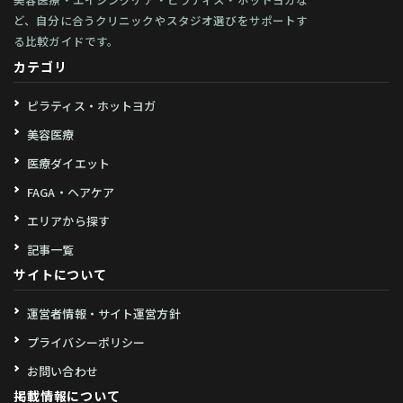
ど、自分に合うクリニックやスタジオ選びをサポートす
る比較ガイドです。
カテゴリ
ピラティス・ホットヨガ
美容医療
医療ダイエット
FAGA・ヘアケア
エリアから探す
記事一覧
サイトについて
運営者情報・サイト運営方針
プライバシーポリシー
お問い合わせ
掲載情報について