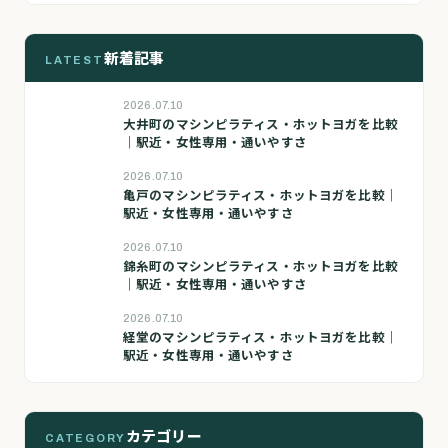
新着記事
LATEST
2026.07.10
大井町のマシンピラティス・ホットヨガを比較
｜駅近・女性専用・通いやすさ
2026.07.10
亀戸のマシンピラティス・ホットヨガを比較｜
駅近・女性専用・通いやすさ
2026.07.10
錦糸町のマシンピラティス・ホットヨガを比較
｜駅近・女性専用・通いやすさ
2026.07.10
経堂のマシンピラティス・ホットヨガを比較｜
駅近・女性専用・通いやすさ
カテゴリー
CATEGORY