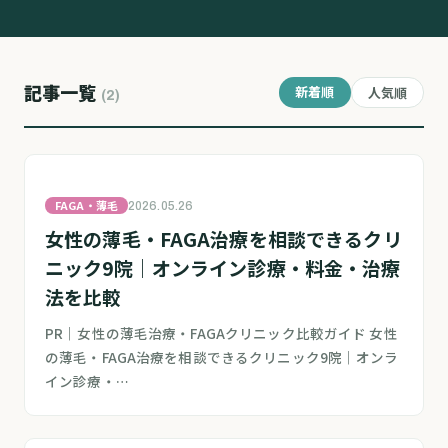
記事一覧
新着順
人気順
(2)
FAGA・薄毛
2026.05.26
女性の薄毛・FAGA治療を相談できるクリ
ニック9院｜オンライン診療・料金・治療
法を比較
PR｜女性の薄毛治療・FAGAクリニック比較ガイド 女性
の薄毛・FAGA治療を相談できるクリニック9院｜オンラ
イン診療・…