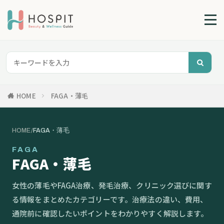
HOME
FAGA・薄毛
HOME
/
FAGA・薄毛
FAGA
FAGA・薄毛
女性の薄毛やFAGA治療、発毛治療、クリニック選びに関す
る情報をまとめたカテゴリーです。治療法の違い、費用、
通院前に確認したいポイントをわかりやすく解説します。