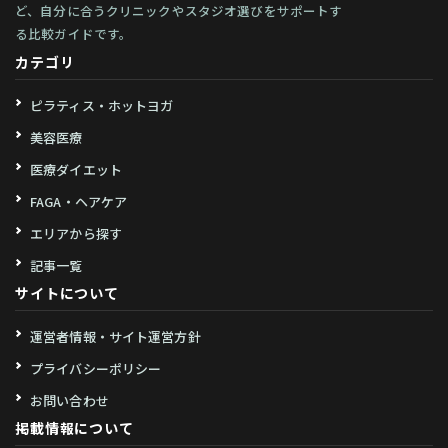
ど、自分に合うクリニックやスタジオ選びをサポートす
る比較ガイドです。
カテゴリ
ピラティス・ホットヨガ
美容医療
医療ダイエット
FAGA・ヘアケア
エリアから探す
記事一覧
サイトについて
運営者情報・サイト運営方針
プライバシーポリシー
お問い合わせ
掲載情報について