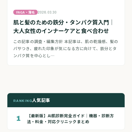
FAGA・薄毛
2026.03.30
肌と髪のための鉄分・タンパク質入門｜
大人女性のインナーケアと食べ合わせ
この記事の調査・編集方針 本記事は、肌の乾燥感、髪の
パサつき、疲れた印象が気になる方に向けて、鉄分とタ
ンパク質を中心とし…
人気記事
RANKING
【最新版】AI肌診断完全ガイド｜機器・診断方
1
法・料金・対応クリニックまとめ