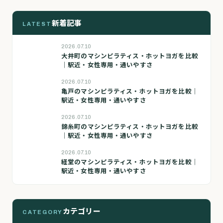
新着記事
LATEST
2026.07.10
大井町のマシンピラティス・ホットヨガを比較
｜駅近・女性専用・通いやすさ
2026.07.10
亀戸のマシンピラティス・ホットヨガを比較｜
駅近・女性専用・通いやすさ
2026.07.10
錦糸町のマシンピラティス・ホットヨガを比較
｜駅近・女性専用・通いやすさ
2026.07.10
経堂のマシンピラティス・ホットヨガを比較｜
駅近・女性専用・通いやすさ
カテゴリー
CATEGORY