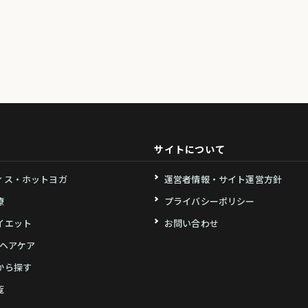
サイトについて
ィス・ホットヨガ
運営者情報・サイト運営方針
療
プライバシーポリシー
イエット
お問い合わせ
・ヘアケア
から探す
覧