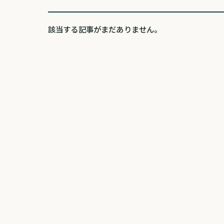
該当する記事がまだありません。