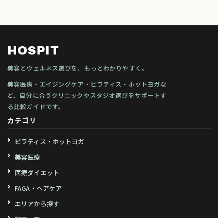
HOSPIT
美容とウェルネス選びを、もっとわかりやすく。
美容医療・エイジングケア・ピラティス・ホットヨガな
ど、自分に合うクリニックやスタジオ選びをサポートす
る比較ガイドです。
カテゴリ
ピラティス・ホットヨガ
美容医療
医療ダイエット
FAGA・ヘアケア
エリアから探す