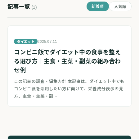
記事一覧
新着順
人気順
(1)
ダイエット
2025.07.11
コンビニ飯でダイエット中の食事を整え
る選び方｜主食・主菜・副菜の組み合わ
せ例
この記事の調査・編集方針 本記事は、ダイエット中でも
コンビニ食を活用したい方に向けて、栄養成分表示の見
方、主食・主菜・副…