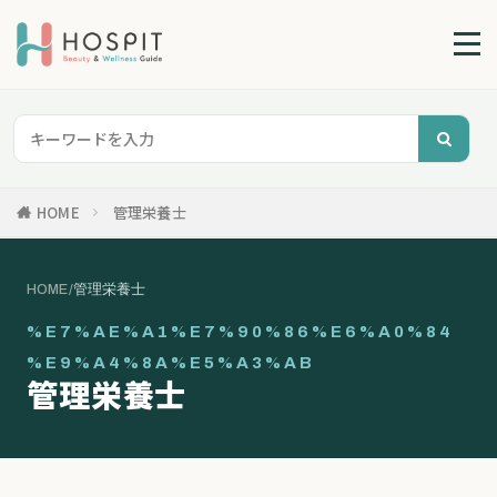
HOME
管理栄養士
HOME
/
管理栄養士
%E7%AE%A1%E7%90%86%E6%A0%84
%E9%A4%8A%E5%A3%AB
管理栄養士