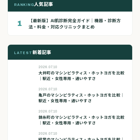
人気記事
RANKING
【最新版】AI肌診断完全ガイド｜機器・診断方
1
法・料金・対応クリニックまとめ
新着記事
LATEST
2026.07.10
大井町のマシンピラティス・ホットヨガを比較
｜駅近・女性専用・通いやすさ
2026.07.10
亀戸のマシンピラティス・ホットヨガを比較｜
駅近・女性専用・通いやすさ
2026.07.10
錦糸町のマシンピラティス・ホットヨガを比較
｜駅近・女性専用・通いやすさ
2026.07.10
経堂のマシンピラティス・ホットヨガを比較｜