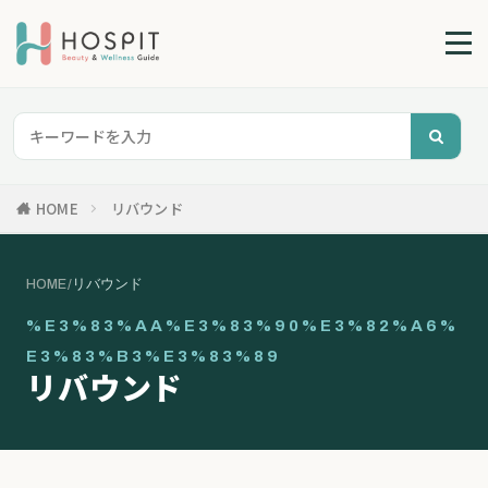
HOME
リバウンド
HOME
/
リバウンド
%E3%83%AA%E3%83%90%E3%82%A6%
E3%83%B3%E3%83%89
リバウンド