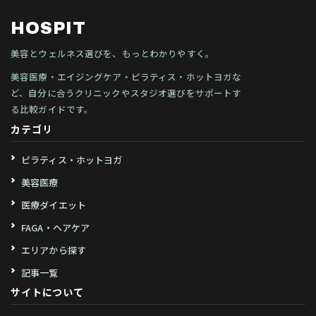
HOSPIT
美容とウェルネス選びを、もっとわかりやすく。
美容医療・エイジングケア・ピラティス・ホットヨガな
ど、自分に合うクリニックやスタジオ選びをサポートす
る比較ガイドです。
カテゴリ
ピラティス・ホットヨガ
美容医療
医療ダイエット
FAGA・ヘアケア
エリアから探す
記事一覧
サイトについて