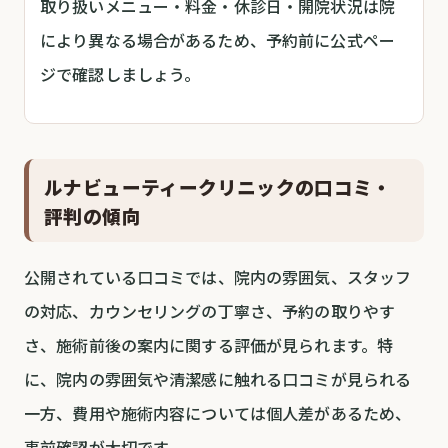
取り扱いメニュー・料金・休診日・開院状況は院
により異なる場合があるため、予約前に公式ペー
ジで確認しましょう。
ルナビューティークリニックの口コミ・
評判の傾向
公開されている口コミでは、院内の雰囲気、スタッフ
の対応、カウンセリングの丁寧さ、予約の取りやす
さ、施術前後の案内に関する評価が見られます。特
に、院内の雰囲気や清潔感に触れる口コミが見られる
一方、費用や施術内容については個人差があるため、
事前確認が大切です。