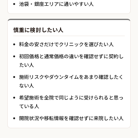
池袋・銀座エリアに通いやすい人
慎重に検討したい人
料金の安さだけでクリニックを選びたい人
初回価格と通常価格の違いを確認せずに契約し
たい人
施術リスクやダウンタイムをあまり確認したく
ない人
希望施術を全院で同じように受けられると思っ
ている人
開院状況や移転情報を確認せずに来院したい人