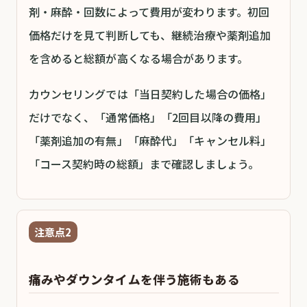
剤・麻酔・回数によって費用が変わります。初回
価格だけを見て判断しても、継続治療や薬剤追加
を含めると総額が高くなる場合があります。
カウンセリングでは「当日契約した場合の価格」
だけでなく、「通常価格」「2回目以降の費用」
「薬剤追加の有無」「麻酔代」「キャンセル料」
「コース契約時の総額」まで確認しましょう。
注意点2
痛みやダウンタイムを伴う施術もある