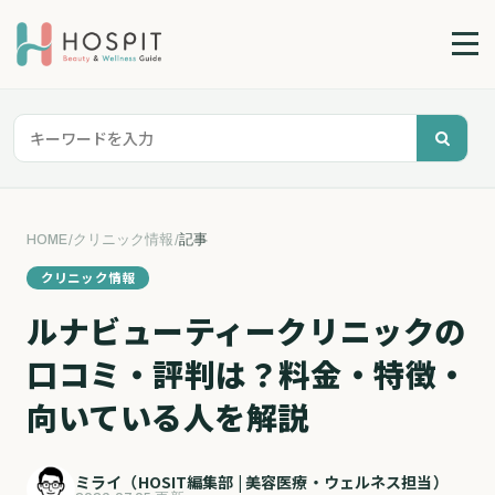
HOME
/
クリニック情報
/
記事
クリニック情報
ルナビューティークリニックの
口コミ・評判は？料金・特徴・
向いている人を解説
ミライ（HOSIT編集部 | 美容医療・ウェルネス担当）