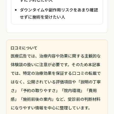
ダウンタイムや副作用リスクをあまり確認
せずに施術を受けたい人
口コミについて
医療広告では、治療内容や効果に関する主観的な
体験談の扱いに注意が必要です。そのため本記事
では、特定の治療効果を保証する口コミの転載で
はなく、公開されている評価項目や「説明の丁寧
さ」「予約の取りやすさ」「院内環境」「費用
感」「施術前後の案内」など、受診前の判断材料
になりやすい情報を中心に整理しています。