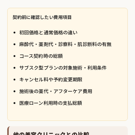
契約前に確認したい費用項目
初回価格と通常価格の違い
麻酔代・薬剤代・診察料・肌診断料の有無
コース契約時の総額
サブスク型プランの対象施術・利用条件
キャンセル料や予約変更期限
施術後の薬代・アフターケア費用
医療ローン利用時の支払総額
他の美容クリニックとの比較