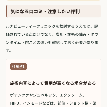
気になる口コミ・注意したい評判
ルナビューティークリニックを検討するうえでは、評
価されている点だけでなく、費用・施術の痛み・ダウ
ンタイム・院ごとの違いも確認しておく必要がありま
す。
注意点1
施術内容によって費用が高くなる場合がある
ポテンツァやジュベルック、エクソソーム、
HIFU、インモードなどは、部位・ショット数・薬