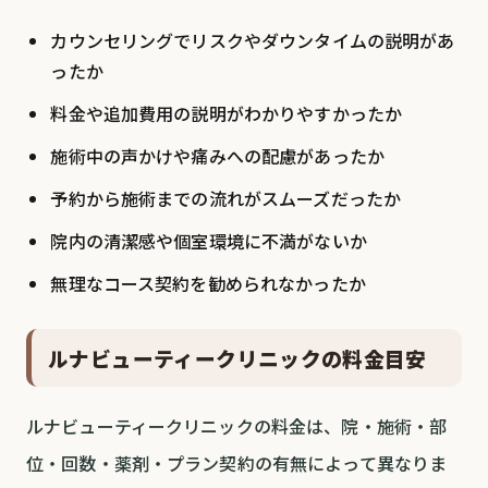
カウンセリングでリスクやダウンタイムの説明があ
ったか
料金や追加費用の説明がわかりやすかったか
施術中の声かけや痛みへの配慮があったか
予約から施術までの流れがスムーズだったか
院内の清潔感や個室環境に不満がないか
無理なコース契約を勧められなかったか
ルナビューティークリニックの料金目安
ルナビューティークリニックの料金は、院・施術・部
位・回数・薬剤・プラン契約の有無によって異なりま