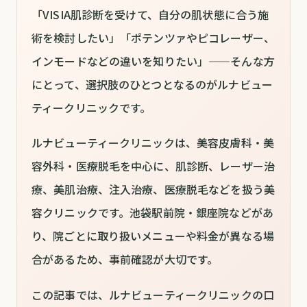
「VISIA肌診断を受けて、自分の肌状態に合う施
術を検討したい」「ポテンツァやピコレーザー、
インモードなどの違いを知りたい」——そんな方
にとって、選択肢のひとつとなるのがルナビュー
ティークリニックです。
ルナビューティークリニックは、美容皮膚科・美
容外科・医療脱毛を中心に、肌診断、レーザー治
療、美肌治療、注入治療、医療脱毛などを扱う美
容クリニックです。池袋駅前院・銀座院などがあ
り、院ごとに取り扱いメニューや料金が異なる場
合があるため、事前確認が大切です。
この記事では、ルナビューティークリニックの口