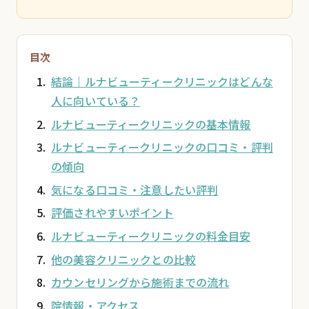
目次
結論｜ルナビューティークリニックはどんな
人に向いている？
ルナビューティークリニックの基本情報
ルナビューティークリニックの口コミ・評判
の傾向
気になる口コミ・注意したい評判
評価されやすいポイント
ルナビューティークリニックの料金目安
他の美容クリニックとの比較
カウンセリングから施術までの流れ
院情報・アクセス