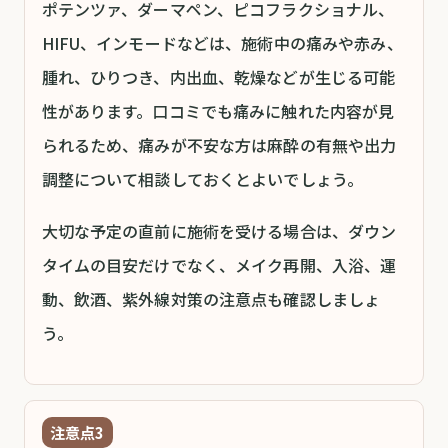
ポテンツァ、ダーマペン、ピコフラクショナル、
HIFU、インモードなどは、施術中の痛みや赤み、
腫れ、ひりつき、内出血、乾燥などが生じる可能
性があります。口コミでも痛みに触れた内容が見
られるため、痛みが不安な方は麻酔の有無や出力
調整について相談しておくとよいでしょう。
大切な予定の直前に施術を受ける場合は、ダウン
タイムの目安だけでなく、メイク再開、入浴、運
動、飲酒、紫外線対策の注意点も確認しましょ
う。
注意点3