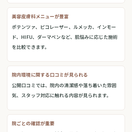
美容皮膚科メニューが豊富
ポテンツァ、ピコレーザー、ルメッカ、インモー
ド、HIFU、ダーマペンなど、肌悩みに応じた施術
を比較できます。
院内環境に関する口コミが見られる
公開口コミでは、院内の清潔感や落ち着いた雰囲
気、スタッフ対応に触れる内容が見られます。
院ごとの確認が重要