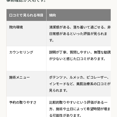
口コミで見られる項目
傾向
院内環境
清潔感がある、落ち着いて過ごせる、非
日常感があるといった評価が見られま
す。
カウンセリング
説明が丁寧、質問しやすい、無理な勧誘
が少ないと感じた口コミがあります。
施術メニュー
ポテンツァ、ルメッカ、ピコレーザー、
インモードなど、美肌治療系の口コミが
見られます。
予約の取りやすさ
比較的取りやすいという評価がある一
方、施術や土日によって希望時間が埋ま
る可能性があります。