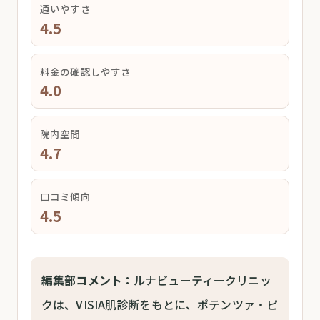
通いやすさ
4.5
料金の確認しやすさ
4.0
院内空間
4.7
口コミ傾向
4.5
編集部コメント：
ルナビューティークリニッ
クは、VISIA肌診断をもとに、ポテンツァ・ピ