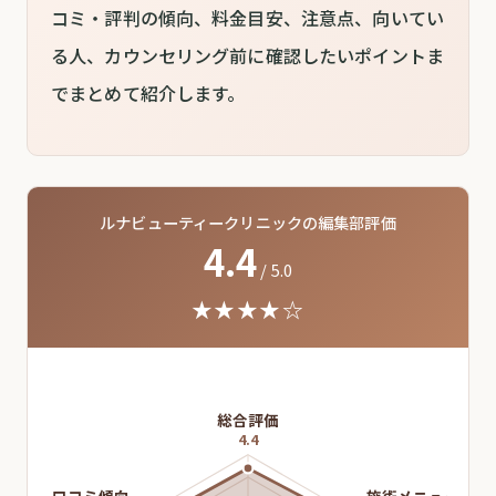
コミ・評判の傾向、料金目安、注意点、向いてい
る人、カウンセリング前に確認したいポイントま
でまとめて紹介します。
ルナビューティークリニックの編集部評価
4.4
/ 5.0
★★★★☆
総合評価
4.4
口コミ傾向
施術メニュー