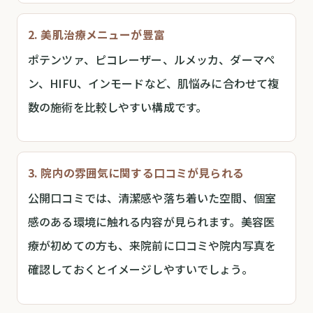
2. 美肌治療メニューが豊富
ポテンツァ、ピコレーザー、ルメッカ、ダーマペ
ン、HIFU、インモードなど、肌悩みに合わせて複
数の施術を比較しやすい構成です。
3. 院内の雰囲気に関する口コミが見られる
公開口コミでは、清潔感や落ち着いた空間、個室
感のある環境に触れる内容が見られます。美容医
療が初めての方も、来院前に口コミや院内写真を
確認しておくとイメージしやすいでしょう。