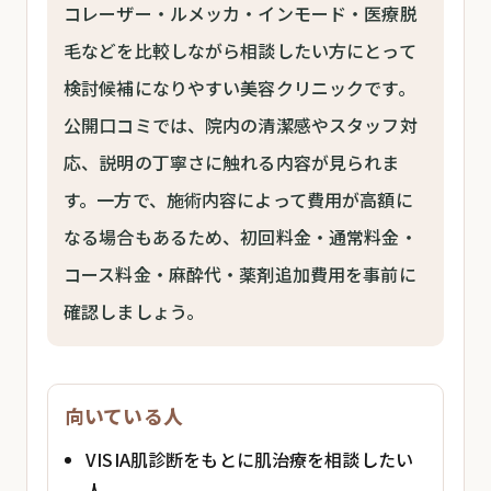
コレーザー・ルメッカ・インモード・医療脱
毛などを比較しながら相談したい方にとって
検討候補になりやすい美容クリニックです。
公開口コミでは、院内の清潔感やスタッフ対
応、説明の丁寧さに触れる内容が見られま
す。一方で、施術内容によって費用が高額に
なる場合もあるため、初回料金・通常料金・
コース料金・麻酔代・薬剤追加費用を事前に
確認しましょう。
向いている人
VISIA肌診断をもとに肌治療を相談したい
人