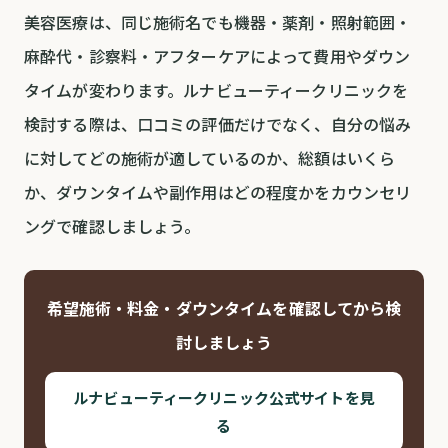
美容医療は、同じ施術名でも機器・薬剤・照射範囲・
麻酔代・診察料・アフターケアによって費用やダウン
タイムが変わります。ルナビューティークリニックを
検討する際は、口コミの評価だけでなく、自分の悩み
に対してどの施術が適しているのか、総額はいくら
か、ダウンタイムや副作用はどの程度かをカウンセリ
ングで確認しましょう。
希望施術・料金・ダウンタイムを確認してから検
討しましょう
ルナビューティークリニック公式サイトを見
る