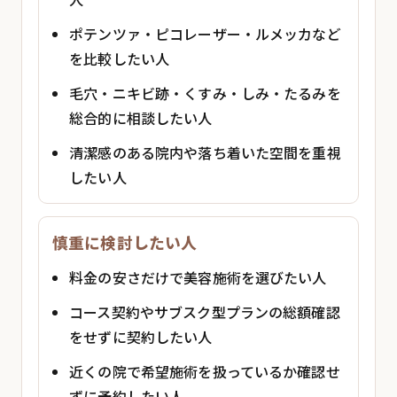
ポテンツァ・ピコレーザー・ルメッカなど
を比較したい人
毛穴・ニキビ跡・くすみ・しみ・たるみを
総合的に相談したい人
清潔感のある院内や落ち着いた空間を重視
したい人
慎重に検討したい人
料金の安さだけで美容施術を選びたい人
コース契約やサブスク型プランの総額確認
をせずに契約したい人
近くの院で希望施術を扱っているか確認せ
ずに予約したい人