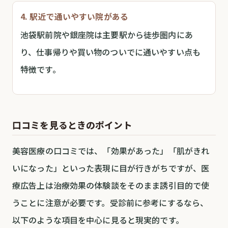
4. 駅近で通いやすい院がある
池袋駅前院や銀座院は主要駅から徒歩圏内にあ
り、仕事帰りや買い物のついでに通いやすい点も
特徴です。
口コミを見るときのポイント
美容医療の口コミでは、「効果があった」「肌がきれ
いになった」といった表現に目が行きがちですが、医
療広告上は治療効果の体験談をそのまま誘引目的で使
うことに注意が必要です。受診前に参考にするなら、
以下のような項目を中心に見ると現実的です。