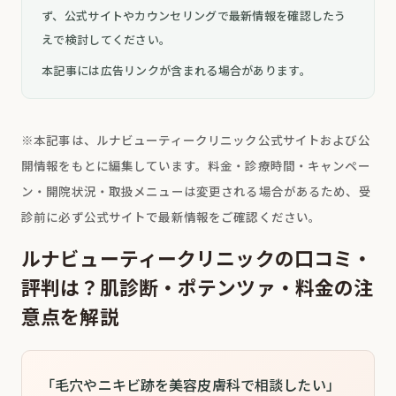
ず、公式サイトやカウンセリングで最新情報を確認したう
えで検討してください。
本記事には広告リンクが含まれる場合があります。
※本記事は、ルナビューティークリニック公式サイトおよび公
開情報をもとに編集しています。料金・診療時間・キャンペー
ン・開院状況・取扱メニューは変更される場合があるため、受
診前に必ず公式サイトで最新情報をご確認ください。
ルナビューティークリニックの口コミ・
評判は？肌診断・ポテンツァ・料金の注
意点を解説
「毛穴やニキビ跡を美容皮膚科で相談したい」