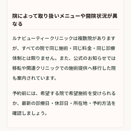
院によって取り扱いメニューや開院状況が異
なる
ルナビューティークリニックは複数院があります
が、すべての院で同じ施術・同じ料金・同じ診療
体制とは限りません。また、公式のお知らせでは
移転や関連クリニックでの施術提供へ移行した院
も案内されています。
予約前には、希望する院で希望施術を受けられる
か、最新の診療日・休診日・所在地・予約方法を
確認しましょう。