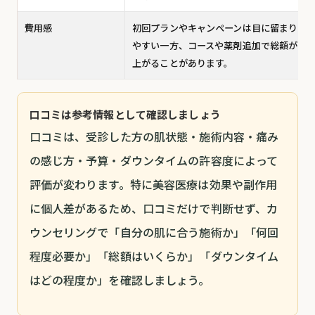
費用感
初回プランやキャンペーンは目に留まり
やすい一方、コースや薬剤追加で総額が
上がることがあります。
口コミは参考情報として確認しましょう
口コミは、受診した方の肌状態・施術内容・痛み
の感じ方・予算・ダウンタイムの許容度によって
評価が変わります。特に美容医療は効果や副作用
に個人差があるため、口コミだけで判断せず、カ
ウンセリングで「自分の肌に合う施術か」「何回
程度必要か」「総額はいくらか」「ダウンタイム
はどの程度か」を確認しましょう。