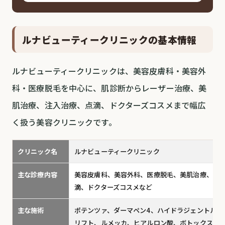
ルナビューティークリニックの基本情報
ルナビューティークリニックは、美容皮膚科・美容外
科・医療脱毛を中心に、肌診断からレーザー治療、美
肌治療、注入治療、点滴、ドクターズコスメまで幅広
く扱う美容クリニックです。
クリニック名
ルナビューティークリニック
主な診療内容
美容皮膚科、美容外科、医療脱毛、美肌治療、レ
滴、ドクターズコスメなど
主な施術
ポテンツァ、ダーマペン4、ハイドラジェントル、ピ
リフト、ルメッカ、ヒアルロン酸、ボトックス、