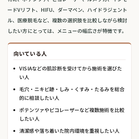
ードVリフト、HIFU、ダーマペン、ハイドラジェント
ル、医療脱毛など、複数の選択肢を比較しながら検討
したい方にとっては、メニューの幅広さが特徴です。
向いている人
VISIAなどの肌診断を受けてから施術を選びた
い人
毛穴・ニキビ跡・しみ・くすみ・たるみを総合
的に相談したい人
ポテンツァやピコレーザーなど複数施術を比較
したい人
清潔感や落ち着いた院内環境を重視したい人