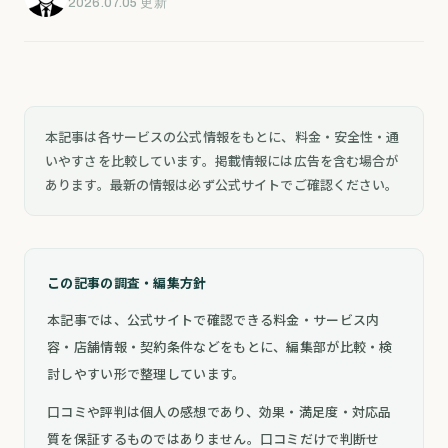
2026.07.05 更新
本記事は各サービスの公式情報をもとに、料金・安全性・通
いやすさを比較しています。掲載情報には広告を含む場合が
あります。最新の情報は必ず公式サイトでご確認ください。
この記事の調査・編集方針
本記事では、公式サイトで確認できる料金・サービス内
容・店舗情報・契約条件などをもとに、編集部が比較・検
討しやすい形で整理しています。
口コミや評判は個人の感想であり、効果・満足度・対応品
質を保証するものではありません。口コミだけで判断せ