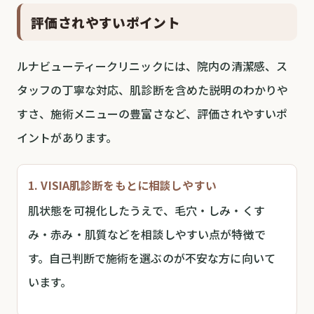
評価されやすいポイント
ルナビューティークリニックには、院内の清潔感、ス
タッフの丁寧な対応、肌診断を含めた説明のわかりや
すさ、施術メニューの豊富さなど、評価されやすいポ
イントがあります。
1. VISIA肌診断をもとに相談しやすい
肌状態を可視化したうえで、毛穴・しみ・くす
み・赤み・肌質などを相談しやすい点が特徴で
す。自己判断で施術を選ぶのが不安な方に向いて
います。