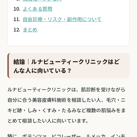
よくある質問
自由診療・リスク・副作用について
まとめ
結論｜ルナビューティークリニックはど
んな人に向いている？
ルナビューティークリニックは、肌診断を受けながら
自分に合う美容皮膚科施術を相談したい人、毛穴・ニ
キビ跡・しみ・くすみ・たるみなど複数の肌悩みをま
とめて相談したい人に向いています。
特に、ポテンツァ、ピコレーザー、ルメッカ、インモ