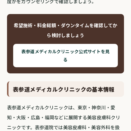
度かをカウンセリングで確認しましょう。
希望施術・料金総額・ダウンタイムを確認してか
ら検討しましょう
表参道メディカルクリニック公式サイトを見
る
表参道メディカルクリニックの基本情報
表参道メディカルクリニックは、東京・神奈川・愛
知・大阪・広島・福岡などに展開する美容皮膚科クリ
ニックです。表参道院では美容皮膚科・美容外科を扱