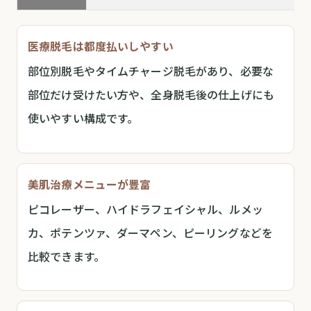
医療脱毛は都度払いしやすい
部位別脱毛やタイムチャージ脱毛があり、必要な
部位だけ受けたい方や、全身脱毛後の仕上げにも
使いやすい構成です。
美肌治療メニューが豊富
ピコレーザー、ハイドラフェイシャル、ルメッ
カ、ポテンツァ、ダーマペン、ピーリングなどを
比較できます。