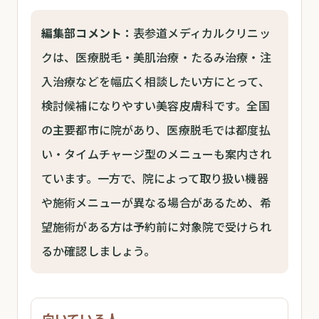
編集部コメント：
表参道メディカルクリニッ
クは、医療脱毛・美肌治療・たるみ治療・注
入治療などを幅広く相談したい方にとって、
検討候補になりやすい美容皮膚科です。全国
の主要都市に院があり、医療脱毛では都度払
い・タイムチャージ型のメニューも案内され
ています。一方で、院によって取り扱い機器
や施術メニューが異なる場合があるため、希
望施術がある方は予約前に対象院で受けられ
るか確認しましょう。
向いている人