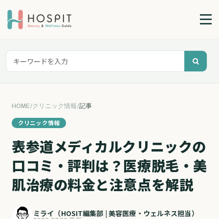
HOME
/
クリニック情報
/
記事
クリニック情報
表参道メディカルクリニックの
口コミ・評判は？医療脱毛・美
肌治療の料金と注意点を解説
ミライ（HOSIT編集部 | 美容医療・ウェルネス担当）