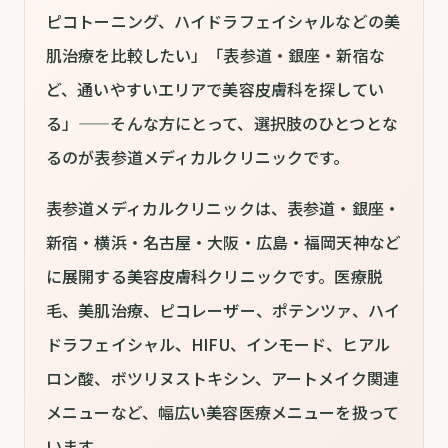
ピコトーニング、ハイドラフェイシャルなどの美
肌治療を比較したい」「表参道・銀座・新宿な
ど、通いやすいエリアで美容皮膚科を探してい
る」——そんな方にとって、選択肢のひとつとな
るのが表参道メディカルクリニックです。
表参道メディカルクリニックは、表参道・銀座・
新宿・横浜・名古屋・大阪・広島・福岡天神など
に展開する美容皮膚科クリニックです。医療脱
毛、美肌治療、ピコレーザー、ポテンツァ、ハイ
ドラフェイシャル、HIFU、インモード、ヒアル
ロン酸、ボツリヌストキシン、アートメイク関連
メニューなど、幅広い美容医療メニューを扱って
います。