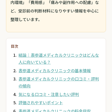
内環境」「費用感」「痛みや副作用への配慮」な
ど、受診前の判断材料になりやすい情報を中心に
整理しています。
目次
結論｜表参道メディカルクリニックはどんな
人に向いている？
表参道メディカルクリニックの基本情報
表参道メディカルクリニックの口コミ・評判
の傾向
気になる口コミ・注意したい評判
評価されやすいポイント
表参道メディカルクリニックの料金目安