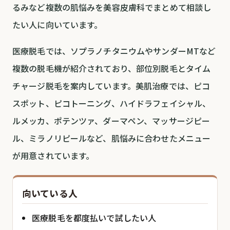
るみなど複数の肌悩みを美容皮膚科でまとめて相談し
たい人に向いています。
医療脱毛では、ソプラノチタニウムやサンダーMTなど
複数の脱毛機が紹介されており、部位別脱毛とタイム
チャージ脱毛を案内しています。美肌治療では、ピコ
スポット、ピコトーニング、ハイドラフェイシャル、
ルメッカ、ポテンツァ、ダーマペン、マッサージピー
ル、ミラノリピールなど、肌悩みに合わせたメニュー
が用意されています。
向いている人
医療脱毛を都度払いで試したい人