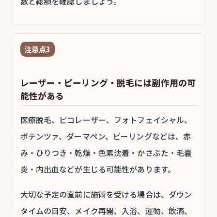
数と総額を確認しましょう。
注意点3
レーザー・ピーリング・脱毛には副作用の可
能性がある
医療脱毛、ピコレーザー、フォトフェイシャル、
ポテンツァ、ダーマペン、ピーリングなどは、赤
み・ひりつき・乾燥・色素沈着・かさぶた・毛嚢
炎・内出血などが生じる可能性があります。
大切な予定の直前に施術を受ける場合は、ダウン
タイムの目安、メイク再開、入浴、運動、飲酒、