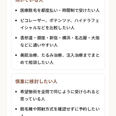
医療脱毛を都度払い・時間制で受けたい人
ピコレーザー、ポテンツァ、ハイドラフェ
イシャルなどを比較したい人
表参道・銀座・新宿・横浜・名古屋・大阪
などに通いやすい人
美肌治療、たるみ治療、注入治療までまと
めて相談したい人
慎重に検討したい人
希望施術を全院で同じように受けられると
思っている人
脱毛機や照射方式を確認せずに予約したい