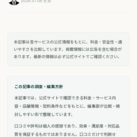
2026.07.06 更新
本記事は各サービスの公式情報をもとに、料金・安全性・通
いやすさを比較しています。掲載情報には広告を含む場合が
あります。最新の情報は必ず公式サイトでご確認ください。
この記事の調査・編集方針
本記事では、公式サイトで確認できる料金・サービス内
容・店舗情報・契約条件などをもとに、編集部が比較・検
討しやすい形で整理しています。
口コミや評判は個人の感想であり、効果・満足度・対応品
質を保証するものではありません。口コミだけで判断せ