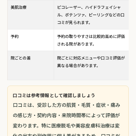
美肌治療
ピコレーザー、ハイドラフェイシャ
ル、ポテンツァ、ピーリングなどの口
コミが見られます。
予約
予約の取りやすさは比較的高めに評価
される院があります。
院ごとの差
院ごとに対応メニューや口コミ評価が
異なる場合があります。
口コミは参考情報として確認しましょう
口コミは、受診した方の肌質・毛質・症状・痛み
の感じ方・契約内容・来院時間帯によって評価が
変わります。特に医療脱毛や美容皮膚科治療は変
化の出方や副作用に個人差があるため、口コミだ