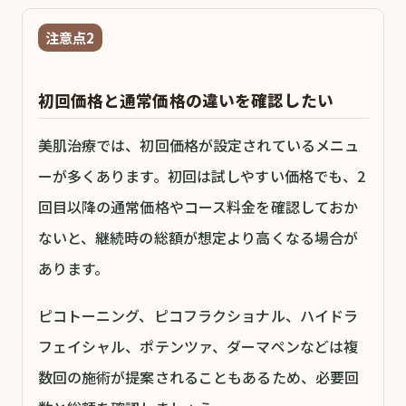
注意点2
初回価格と通常価格の違いを確認したい
美肌治療では、初回価格が設定されているメニュ
ーが多くあります。初回は試しやすい価格でも、2
回目以降の通常価格やコース料金を確認しておか
ないと、継続時の総額が想定より高くなる場合が
あります。
ピコトーニング、ピコフラクショナル、ハイドラ
フェイシャル、ポテンツァ、ダーマペンなどは複
数回の施術が提案されることもあるため、必要回