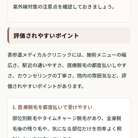
紫外線対策の注意点を確認しておきましょう。
評価されやすいポイント
表参道メディカルクリニックには、施術メニューの幅
広さ、駅近の通いやすさ、医療脱毛の都度払いしやす
さ、カウンセリングの丁寧さ、院内の雰囲気など、評
価されやすいポイントがあります。
1. 医療脱毛を都度払いで受けやすい
部位別脱毛やタイムチャージ脱毛があり、全身脱
毛後の残り毛や、気になる部位だけを効率よく照