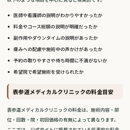
医師や看護師の説明がわかりやすかったか
料金やコース総額の説明が明確だったか
副作用やダウンタイムの説明があったか
痛みへの配慮や施術中の声かけがあったか
予約の取りやすさや待ち時間に不満がないか
希望院で希望施術を受けられたか
表参道メディカルクリニックの料金目安
表参道メディカルクリニックの料金は、施術内容・部
位・回数・院・初回価格の有無によって異なります。
ここでは、公式サイトに掲載されている代表的な料金