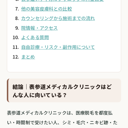
他の美容皮膚科との比較
カウンセリングから施術までの流れ
院情報・アクセス
よくある質問
自由診療・リスク・副作用について
まとめ
結論｜表参道メディカルクリニックはど
んな人に向いている？
表参道メディカルクリニックは、医療脱毛を都度払
い・時間制で受けたい人、シミ・毛穴・ニキビ跡・た