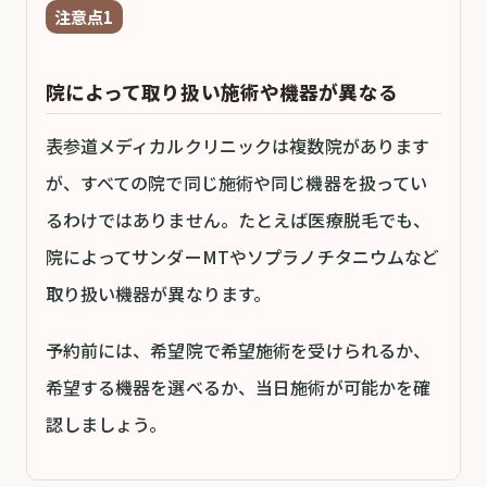
注意点1
院によって取り扱い施術や機器が異なる
表参道メディカルクリニックは複数院があります
が、すべての院で同じ施術や同じ機器を扱ってい
るわけではありません。たとえば医療脱毛でも、
院によってサンダーMTやソプラノチタニウムなど
取り扱い機器が異なります。
予約前には、希望院で希望施術を受けられるか、
希望する機器を選べるか、当日施術が可能かを確
認しましょう。