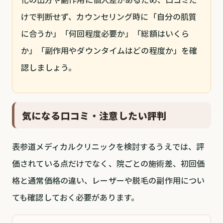
けで判断せず、カウンセリング時に「自分の肌質
に合うか」「何回程度必要か」「総額はいくら
か」「副作用やダウンタイムはどの程度か」を確
認しましょう。
気になる口コミ・注意したい評判
表参道メディカルクリニックを検討するうえでは、評
価されている点だけでなく、院ごとの施術差、初回価
格と通常価格の違い、レーザーや脱毛の副作用につい
ても確認しておく必要があります。