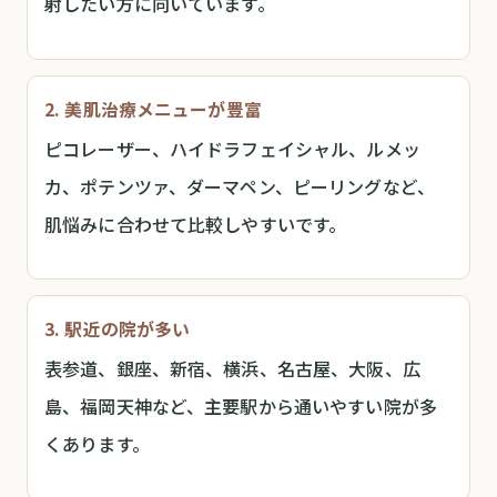
射したい方に向いています。
2. 美肌治療メニューが豊富
ピコレーザー、ハイドラフェイシャル、ルメッ
カ、ポテンツァ、ダーマペン、ピーリングなど、
肌悩みに合わせて比較しやすいです。
3. 駅近の院が多い
表参道、銀座、新宿、横浜、名古屋、大阪、広
島、福岡天神など、主要駅から通いやすい院が多
くあります。