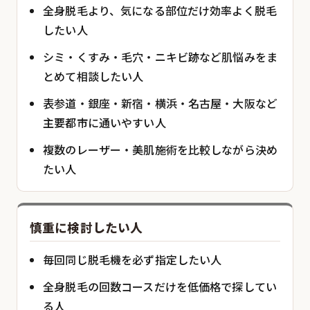
全身脱毛より、気になる部位だけ効率よく脱毛
したい人
シミ・くすみ・毛穴・ニキビ跡など肌悩みをま
とめて相談したい人
表参道・銀座・新宿・横浜・名古屋・大阪など
主要都市に通いやすい人
複数のレーザー・美肌施術を比較しながら決め
たい人
慎重に検討したい人
毎回同じ脱毛機を必ず指定したい人
全身脱毛の回数コースだけを低価格で探してい
る人