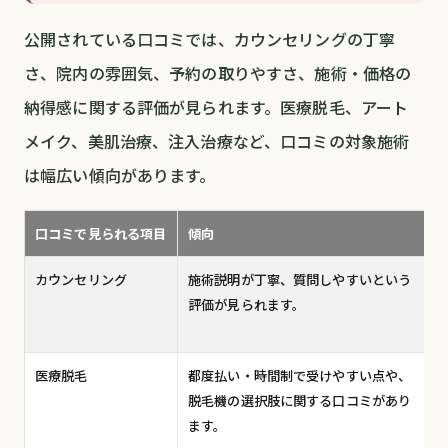
公開されている口コミでは、カウンセリングの丁寧
さ、院内の雰囲気、予約の取りやすさ、施術・価格の
納得感に関する評価が見られます。医療脱毛、アート
メイク、美肌治療、注入治療など、口コミの対象施術
は幅広い傾向があります。
口コミで見られる項目
傾向
カウンセリング
施術説明が丁寧、質問しやすいという
評価が見られます。
医療脱毛
都度払い・時間制で受けやすい点や、
脱毛機の選択肢に関する口コミがあり
ます。