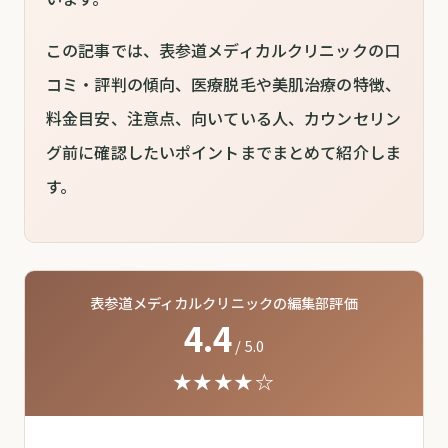
この記事では、表参道メディカルクリニックの口
コミ・評判の傾向、医療脱毛や美肌治療の特徴、
料金目安、注意点、向いている人、カウンセリン
グ前に確認したいポイントまでまとめて紹介しま
す。
表参道メディカルクリニックの編集部評価
4.4
/ 5.0
★★★★☆