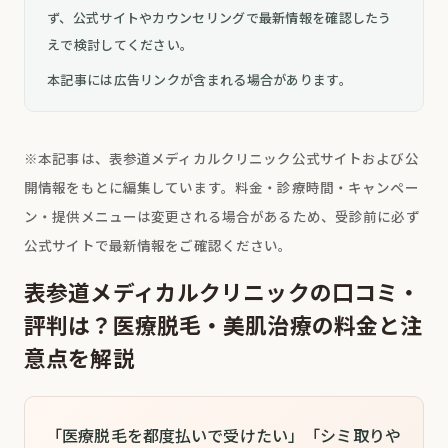
ず、公式サイトやカウンセリングで最新情報を確認したう
えで検討してください。
本記事には広告リンクが含まれる場合があります。
※本記事は、表参道メディカルクリニック公式サイトおよび公
開情報をもとに編集しています。料金・診療時間・キャンペー
ン・提供メニューは変更される場合があるため、受診前に必ず
公式サイトで最新情報をご確認ください。
表参道メディカルクリニックの口コミ・
評判は？医療脱毛・美肌治療の料金と注
意点を解説
「医療脱毛を都度払いで受けたい」「シミ取りや