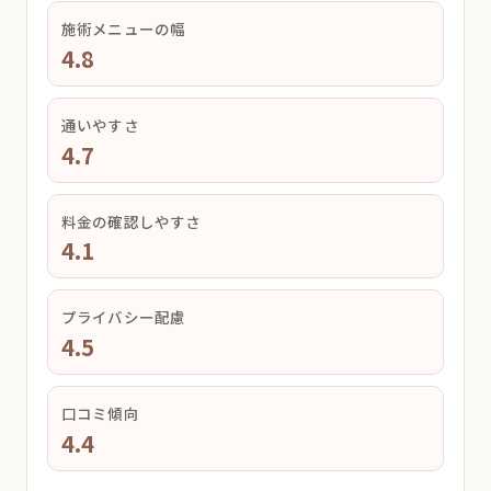
施術メニューの幅
4.8
通いやすさ
4.7
料金の確認しやすさ
4.1
プライバシー配慮
4.5
口コミ傾向
4.4