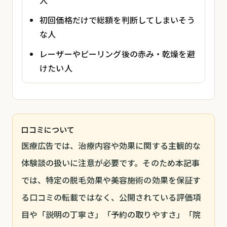
人
初回価格だけで総額を判断してしまいそう
な人
レーザーやピーリング後の赤み・乾燥を避
けたい人
口コミについて
医療広告では、治療内容や効果に関する主観的な
体験談の扱いに注意が必要です。そのため本記事
では、特定の脱毛効果や美容施術の効果を保証す
る口コミの転載ではなく、公開されている評価項
目や「説明の丁寧さ」「予約の取りやすさ」「院