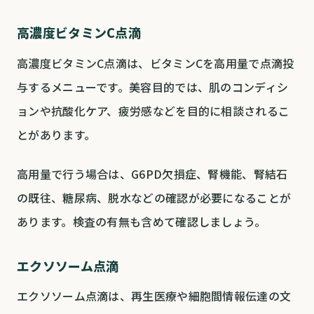
高濃度ビタミンC点滴
高濃度ビタミンC点滴は、ビタミンCを高用量で点滴投
与するメニューです。美容目的では、肌のコンディシ
ョンや抗酸化ケア、疲労感などを目的に相談されるこ
とがあります。
高用量で行う場合は、G6PD欠損症、腎機能、腎結石
の既往、糖尿病、脱水などの確認が必要になることが
あります。検査の有無も含めて確認しましょう。
エクソソーム点滴
エクソソーム点滴は、再生医療や細胞間情報伝達の文