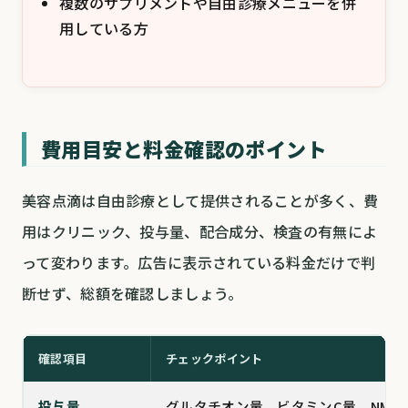
複数のサプリメントや自由診療メニューを併
用している方
費用目安と料金確認のポイント
美容点滴は自由診療として提供されることが多く、費
用はクリニック、投与量、配合成分、検査の有無によ
って変わります。広告に表示されている料金だけで判
断せず、総額を確認しましょう。
確認項目
チェックポイント
投与量
グルタチオン量、ビタミンC量、NMN量