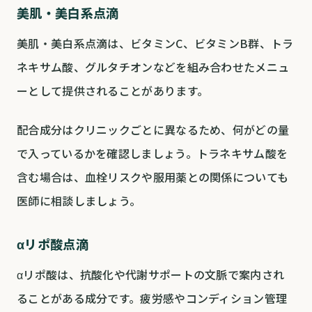
美肌・美白系点滴
美肌・美白系点滴は、ビタミンC、ビタミンB群、トラ
ネキサム酸、グルタチオンなどを組み合わせたメニュ
ーとして提供されることがあります。
配合成分はクリニックごとに異なるため、何がどの量
で入っているかを確認しましょう。トラネキサム酸を
含む場合は、血栓リスクや服用薬との関係についても
医師に相談しましょう。
αリポ酸点滴
αリポ酸は、抗酸化や代謝サポートの文脈で案内され
ることがある成分です。疲労感やコンディション管理