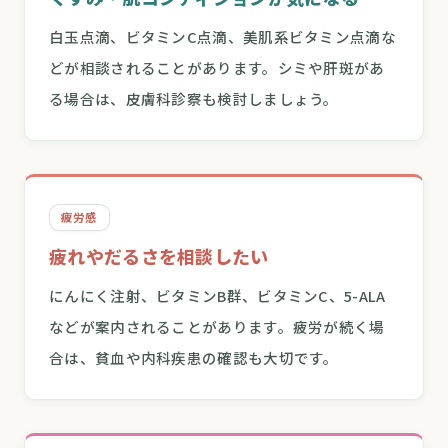
白玉点滴、ビタミンC点滴、美肌系ビタミン点滴な
どが相談されることがあります。シミや肝斑があ
る場合は、皮膚科診察も検討しましょう。
疲労感
疲れやだるさを相談したい
にんにく注射、ビタミンB群、ビタミンC、5-ALA
などが案内されることがあります。疲労が続く場
合は、貧血や内科疾患の確認も大切です。