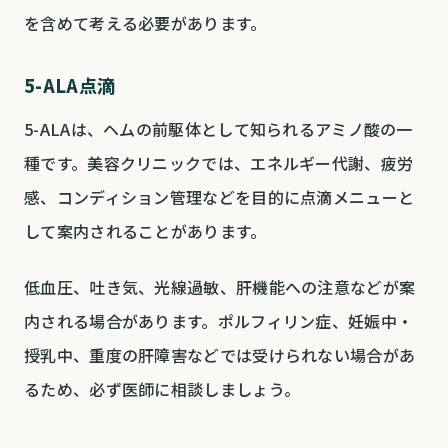
を含めて考える必要があります。
5-ALA点滴
5-ALAは、ヘムの前駆体として知られるアミノ酸の一
種です。美容クリニックでは、エネルギー代謝、疲労
感、コンディション管理などを目的に点滴メニューと
して案内されることがあります。
低血圧、吐き気、光線過敏、肝機能への注意などが案
内される場合があります。ポルフィリン症、妊娠中・
授乳中、重度の肝障害などでは受けられない場合があ
るため、必ず医師に相談しましょう。