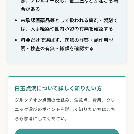
疹、アレルギー反応、低血圧などが起こる場
合がある
未承認医薬品等
として扱われる薬剤・製剤で
は、入手経路や国内承認の有無を確認する
料金だけで選ばず
、医師の診察・副作用説
明・検査の有無・総額を確認する
白玉点滴について詳しく知りたい方
グルタチオン点滴の仕組み、注意点、費用、クリ
ニック選びのポイントを詳しく知りたい方はこち
らも参考にしてください。