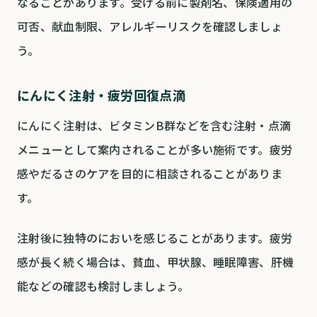
なることがあります。受ける前に製剤名、保険適用の
可否、献血制限、アレルギーリスクを確認しましょ
う。
にんにく注射・疲労回復点滴
にんにく注射は、ビタミンB群などを含む注射・点滴
メニューとして案内されることが多い施術です。疲労
感やだるさのケアを目的に相談されることがありま
す。
注射後に独特のにおいを感じることがあります。疲労
感が長く続く場合は、貧血、甲状腺、睡眠障害、肝機
能などの確認も検討しましょう。