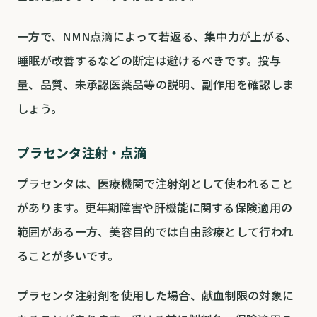
一方で、NMN点滴によって若返る、集中力が上がる、
睡眠が改善するなどの断定は避けるべきです。投与
量、品質、未承認医薬品等の説明、副作用を確認しま
しょう。
プラセンタ注射・点滴
プラセンタは、医療機関で注射剤として使われること
があります。更年期障害や肝機能に関する保険適用の
範囲がある一方、美容目的では自由診療として行われ
ることが多いです。
プラセンタ注射剤を使用した場合、献血制限の対象に