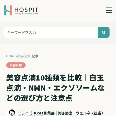
HOME
/
美容医療
/
記事
美容医療
美容点滴10種類を比較｜白玉
点滴・NMN・エクソソームな
どの選び方と注意点
ミライ（HOSIT編集部 | 美容医療・ウェルネス担当）