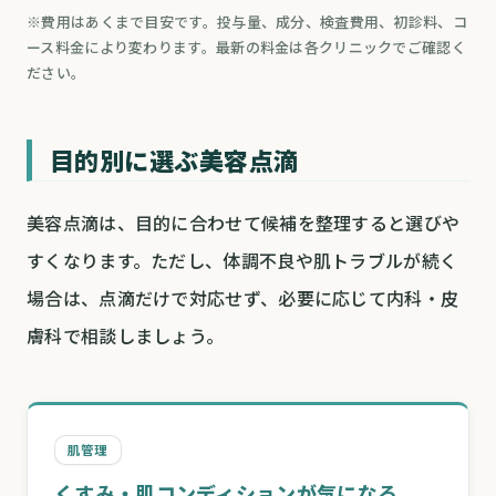
※費用はあくまで目安です。投与量、成分、検査費用、初診料、コ
ース料金により変わります。最新の料金は各クリニックでご確認く
ださい。
目的別に選ぶ美容点滴
美容点滴は、目的に合わせて候補を整理すると選びや
すくなります。ただし、体調不良や肌トラブルが続く
場合は、点滴だけで対応せず、必要に応じて内科・皮
膚科で相談しましょう。
肌管理
くすみ・肌コンディションが気になる