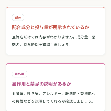
成分
配合成分と投与量が明示されているか
点滴名だけでは内容がわかりません。成分量、薬
剤名、投与時間を確認しましょう。
副作用
副作用と禁忌の説明があるか
血管痛、吐き気、アレルギー、肝機能・腎機能へ
の影響などを説明してくれるか確認しましょう。