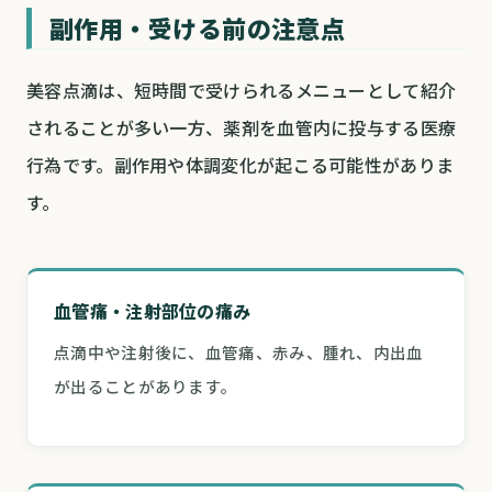
副作用・受ける前の注意点
美容点滴は、短時間で受けられるメニューとして紹介
されることが多い一方、薬剤を血管内に投与する医療
行為です。副作用や体調変化が起こる可能性がありま
す。
血管痛・注射部位の痛み
点滴中や注射後に、血管痛、赤み、腫れ、内出血
が出ることがあります。