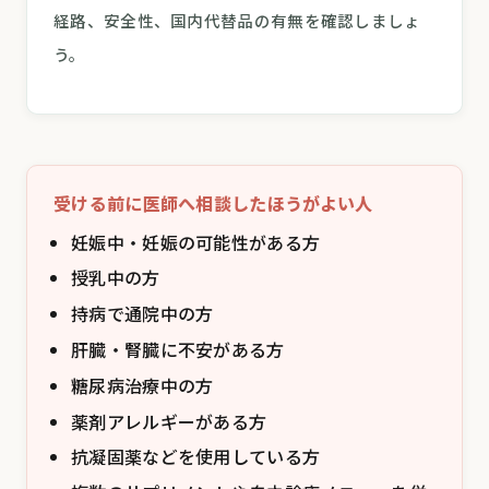
経路、安全性、国内代替品の有無を確認しましょ
う。
受ける前に医師へ相談したほうがよい人
妊娠中・妊娠の可能性がある方
授乳中の方
持病で通院中の方
肝臓・腎臓に不安がある方
糖尿病治療中の方
薬剤アレルギーがある方
抗凝固薬などを使用している方