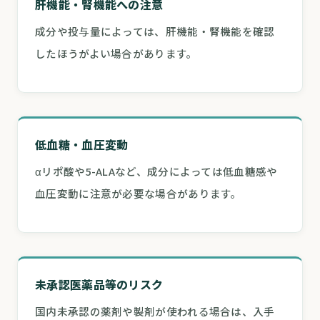
肝機能・腎機能への注意
成分や投与量によっては、肝機能・腎機能を確認
したほうがよい場合があります。
低血糖・血圧変動
αリポ酸や5-ALAなど、成分によっては低血糖感や
血圧変動に注意が必要な場合があります。
未承認医薬品等のリスク
国内未承認の薬剤や製剤が使われる場合は、入手