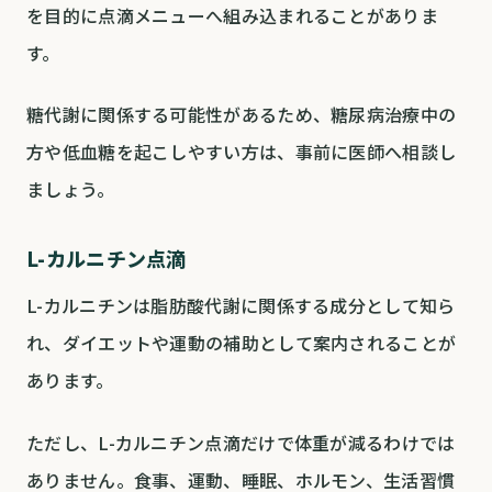
を目的に点滴メニューへ組み込まれることがありま
す。
糖代謝に関係する可能性があるため、糖尿病治療中の
方や低血糖を起こしやすい方は、事前に医師へ相談し
ましょう。
L-カルニチン点滴
L-カルニチンは脂肪酸代謝に関係する成分として知ら
れ、ダイエットや運動の補助として案内されることが
あります。
ただし、L-カルニチン点滴だけで体重が減るわけでは
ありません。食事、運動、睡眠、ホルモン、生活習慣