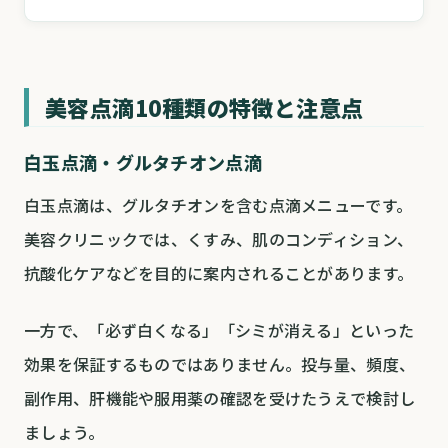
美容点滴10種類の特徴と注意点
白玉点滴・グルタチオン点滴
白玉点滴は、グルタチオンを含む点滴メニューです。
美容クリニックでは、くすみ、肌のコンディション、
抗酸化ケアなどを目的に案内されることがあります。
一方で、「必ず白くなる」「シミが消える」といった
効果を保証するものではありません。投与量、頻度、
副作用、肝機能や服用薬の確認を受けたうえで検討し
ましょう。