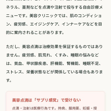
ネラル、薬剤などを点滴や注射で投与する自由診療メ
ニューです。美容クリニックでは、肌のコンディショ
ン、疲労感、エイジングケア、インナーケアなどを目
的に案内されることがあります。
ただし、美容点滴は治療効果を保証するものではあり
ません。疲労感、肌荒れ、くすみ、睡眠の悩みなど
は、貧血、甲状腺疾患、肝機能、腎機能、睡眠不足、
ストレス、栄養状態などが関係している場合もありま
す。
美容点滴は「サプリ感覚」で受けない
点滴・注射は医療行為です。持病、服用薬、妊娠・授