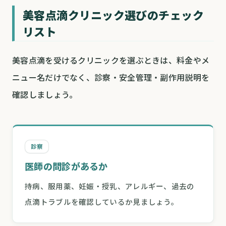
美容点滴クリニック選びのチェック
リスト
美容点滴を受けるクリニックを選ぶときは、料金やメ
ニュー名だけでなく、診察・安全管理・副作用説明を
確認しましょう。
診察
医師の問診があるか
持病、服用薬、妊娠・授乳、アレルギー、過去の
点滴トラブルを確認しているか見ましょう。