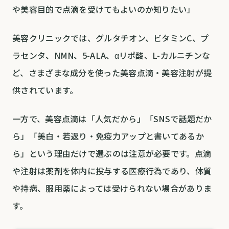
や美容目的で点滴を受けてもよいのか知りたい」
美容クリニックでは、グルタチオン、ビタミンC、プ
ラセンタ、NMN、5-ALA、αリポ酸、L-カルニチンな
ど、さまざまな成分を使った美容点滴・美容注射が提
供されています。
一方で、美容点滴は「人気だから」「SNSで話題だか
ら」「美白・若返り・免疫力アップと書いてあるか
ら」という理由だけで選ぶのは注意が必要です。点滴
や注射は薬剤を体内に投与する医療行為であり、体質
や持病、服用薬によっては受けられない場合がありま
す。