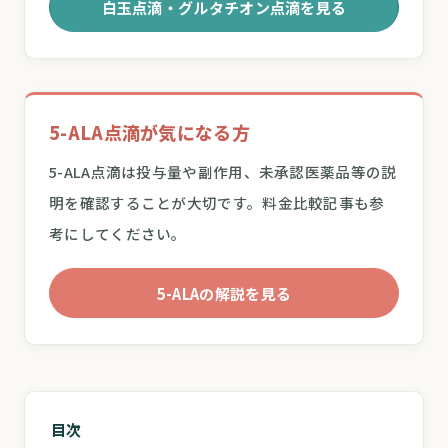
白玉点滴・グルタチオン点滴を見る
5-ALA点滴が気になる方
5-ALA点滴は投与量や副作用、未承認医薬品等の説
明を確認することが大切です。料金比較記事も参
考にしてください。
5-ALAの解説を見る
目次