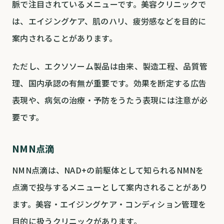
脈で注目されているメニューです。美容クリニックで
は、エイジングケア、肌のハリ、疲労感などを目的に
案内されることがあります。
ただし、エクソソーム製品は由来、製造工程、品質管
理、国内承認の有無が重要です。効果を断定する広告
表現や、病気の治療・予防をうたう表現には注意が必
要です。
NMN点滴
NMN点滴は、NAD+の前駆体として知られるNMNを
点滴で投与するメニューとして案内されることがあり
ます。美容・エイジングケア・コンディション管理を
目的に扱うクリニックがあります。