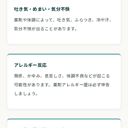
吐き気・めまい・気分不快
薬剤や体調によって、吐き気、ふらつき、冷や汗、
気分不快が出ることがあります。
アレルギー反応
発疹、かゆみ、息苦しさ、体調不良などが起こる
可能性があります。薬剤アレルギー歴は必ず申告
しましょう。