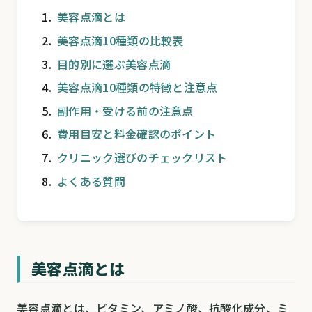
美容点滴とは
美容点滴10種類の比較表
目的別に選ぶ美容点滴
美容点滴10種類の特徴と注意点
副作用・受ける前の注意点
費用目安と料金確認のポイント
クリニック選びのチェックリスト
よくある質問
美容点滴とは
美容点滴とは、ビタミン、アミノ酸、抗酸化成分、ミ