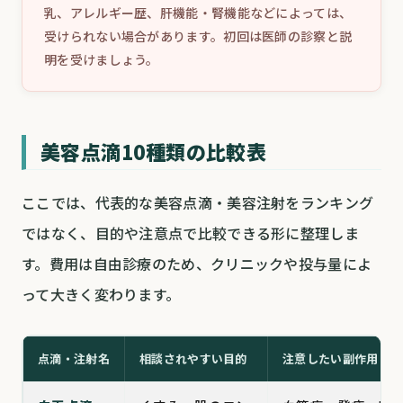
乳、アレルギー歴、肝機能・腎機能などによっては、
受けられない場合があります。初回は医師の診察と説
明を受けましょう。
美容点滴10種類の比較表
ここでは、代表的な美容点滴・美容注射をランキング
ではなく、目的や注意点で比較できる形に整理しま
す。費用は自由診療のため、クリニックや投与量によ
って大きく変わります。
点滴・注射名
相談されやすい目的
注意したい副作用・リ