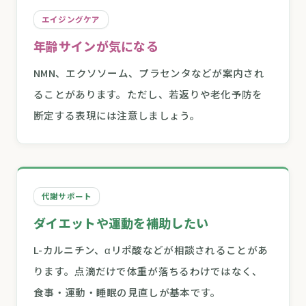
エイジングケア
年齢サインが気になる
NMN、エクソソーム、プラセンタなどが案内され
ることがあります。ただし、若返りや老化予防を
断定する表現には注意しましょう。
代謝サポート
ダイエットや運動を補助したい
L-カルニチン、αリポ酸などが相談されることがあ
ります。点滴だけで体重が落ちるわけではなく、
食事・運動・睡眠の見直しが基本です。