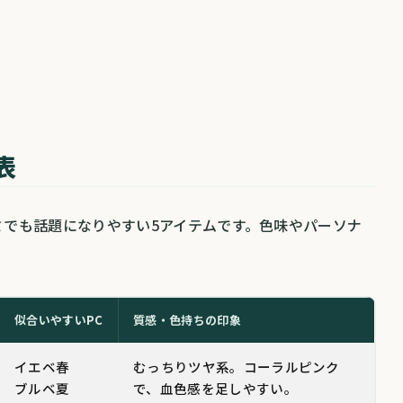
表
でも話題になりやすい5アイテムです。色味やパーソナ
。
似合いやすいPC
質感・色持ちの印象
イエベ春
むっちりツヤ系。コーラルピンク
ブルベ夏
で、血色感を足しやすい。