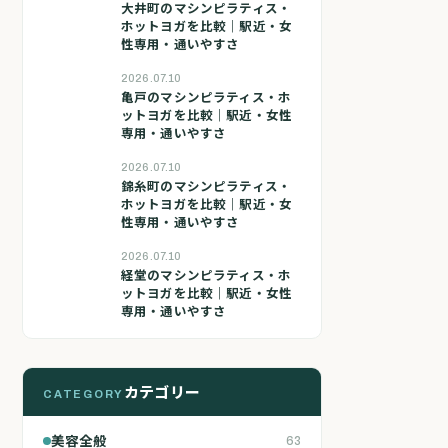
大井町のマシンピラティス・
ホットヨガを比較｜駅近・女
性専用・通いやすさ
2026.07.10
亀戸のマシンピラティス・ホ
ットヨガを比較｜駅近・女性
専用・通いやすさ
2026.07.10
錦糸町のマシンピラティス・
ホットヨガを比較｜駅近・女
性専用・通いやすさ
2026.07.10
経堂のマシンピラティス・ホ
ットヨガを比較｜駅近・女性
専用・通いやすさ
カテゴリー
CATEGORY
美容全般
63