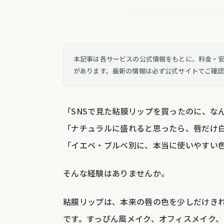
本記事は各サービスの公式情報をもとに、料金・
があります。最新の情報は必ず公式サイトでご確
「SNSで見た粘膜リップを買ったのに、な
「ナチュラルに盛れると思ったら、唇だけ
「イエベ・ブルベ別に、本当に使いやすい
そんな経験はありませんか。
粘膜リップは、本来の唇の色を少しだけき
です。すっぴん風メイク、オフィスメイク