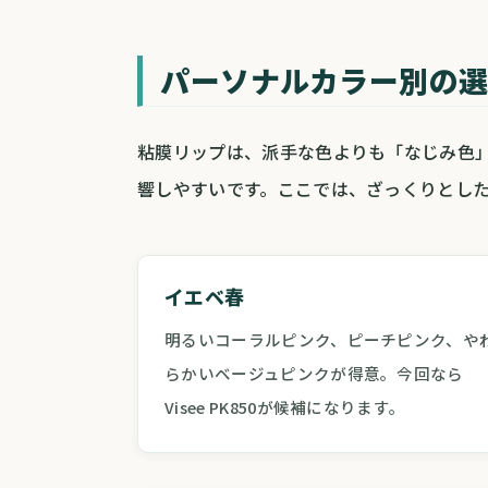
パーソナルカラー別の
粘膜リップは、派手な色よりも「なじみ色
響しやすいです。ここでは、ざっくりとし
イエベ春
明るいコーラルピンク、ピーチピンク、や
らかいベージュピンクが得意。今回なら
Visee PK850が候補になります。