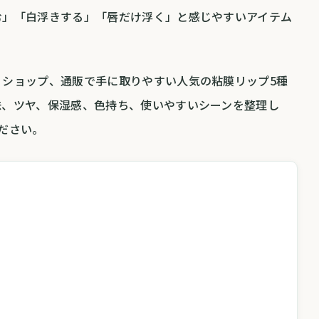
む」「白浮きする」「唇だけ浮く」と感じやすいアイテム
ィショップ、通販で手に取りやすい人気の粘膜リップ5種
味、ツヤ、保湿感、色持ち、使いやすいシーンを整理し
ださい。