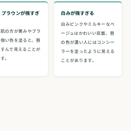
・ブラウンが強すぎ
白みが強すぎる
白みピンクやミルキーなベ
ベ肌の方が黄みやブラ
ージュはかわいい反面、唇
の強い色を塗ると、唇
の色が濃い人にはコンシー
くすんで見えることが
ラーを塗ったように見える
ます。
ことがあります。