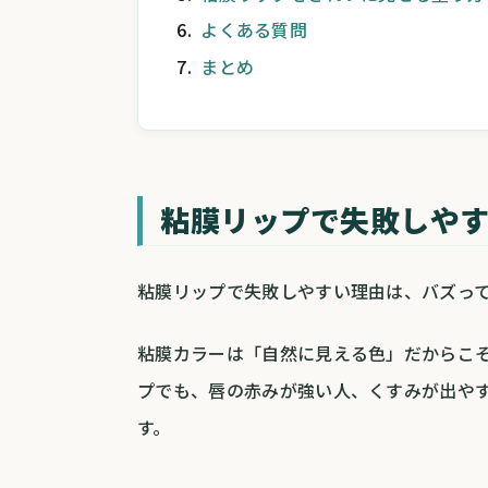
よくある質問
まとめ
粘膜リップで失敗しや
粘膜リップで失敗しやすい理由は、バズっ
粘膜カラーは「自然に見える色」だからこ
プでも、唇の赤みが強い人、くすみが出や
す。