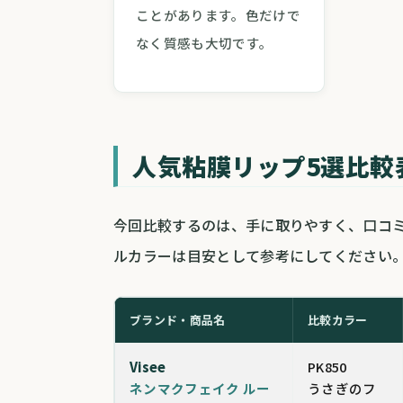
ことがあります。色だけで
なく質感も大切です。
人気粘膜リップ5選比較
今回比較するのは、手に取りやすく、口コミ
ルカラーは目安として参考にしてください
ブランド・商品名
比較カラー
Visee
PK850
ネンマクフェイク ルー
うさぎのフ