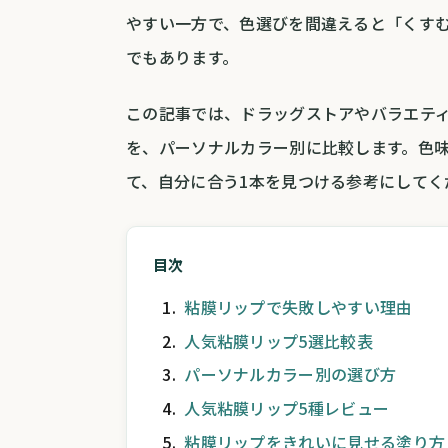
やすい一方で、色選びを間違えると「くす
でもあります。
この記事では、ドラッグストアやバラエテ
を、パーソナルカラー別に比較します。色
て、自分に合う1本を見つける参考にしてく
目次
粘膜リップで失敗しやすい理由
人気粘膜リップ5選比較表
パーソナルカラー別の選び方
人気粘膜リップ5種レビュー
粘膜リップをきれいに見せる塗り方