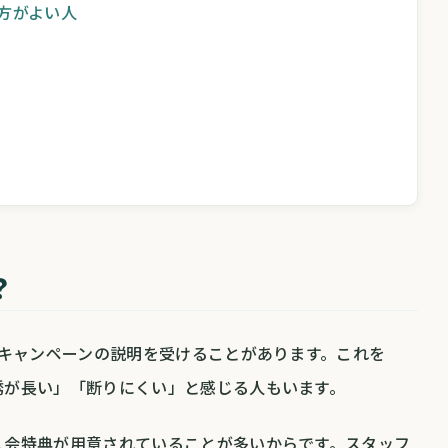
方がよい人
？
やキャンペーンの説明を受けることがあります。これを
誘が長い」「断りにくい」と感じる人もいます。
入会特典が用意されていることが多いからです。スタッフ