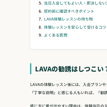
当日入会してもよい人・即決しない
契約前に確認すべきポイント
LAVA体験レッスンの持ち物
体験レッスンを安心して受けるコツ
よくある質問
LAVAの勧誘はしつこい
LAVAの体験レッスン後には、入会プラン
「丁寧な説明」と感じる人もいれば、「勧
感じ方に差が出やすい理由は、体験当日の