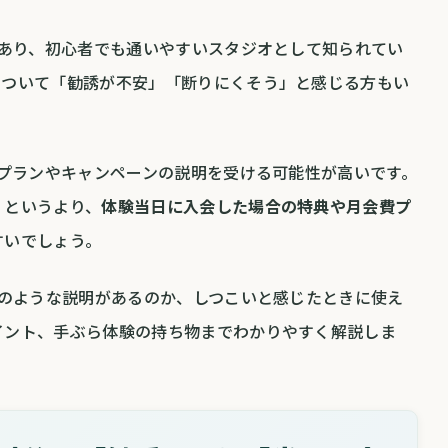
があり、初心者でも通いやすいスタジオとして知られてい
について「勧誘が不安」「断りにくそう」と感じる方もい
会プランやキャンペーンの説明を受ける可能性が高いです。
」というより、
体験当日に入会した場合の特典や月会費プ
すいでしょう。
どのような説明があるのか、しつこいと感じたときに使え
イント、手ぶら体験の持ち物までわかりやすく解説しま