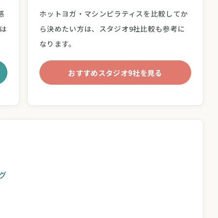
感
ホットヨガ・マシンピラティスを比較してか
は
ら決めたい方は、スタジオ9社比較も参考に
なります。
おすすめスタジオ9社を見る
グ