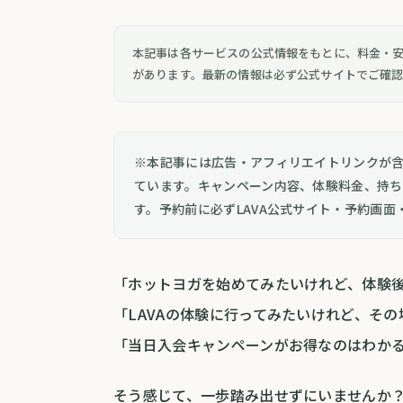
本記事は各サービスの公式情報をもとに、料金・
があります。最新の情報は必ず公式サイトでご確
※本記事には広告・アフィリエイトリンクが
ています。キャンペーン内容、体験料金、持
す。予約前に必ずLAVA公式サイト・予約画
「ホットヨガを始めてみたいけれど、体験
「LAVAの体験に行ってみたいけれど、そ
「当日入会キャンペーンがお得なのはわか
そう感じて、一歩踏み出せずにいませんか