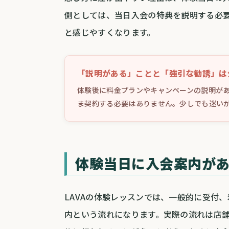
側としては、当日入会の特典を説明する必
と感じやすくなります。
「説明がある」ことと「強引な勧誘」は
体験後に料金プランやキャンペーンの説明が
ま契約する必要はありません。少しでも迷い
体験当日に入会案内が
LAVAの体験レッスンでは、一般的に受付
内という流れになります。実際の流れは店