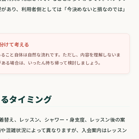
要があり、利用者側としては「今決めないと損なのでは」
分けて考える
あること自体は自然な流れです。ただし、内容を理解しないま
がある場合は、いったん持ち帰って検討しましょう。
あるタイミング
、着替え、レッスン、シャワー・身支度、レッスン後の案
舗や混雑状況によって異なりますが、入会案内はレッスン