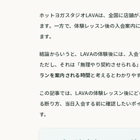
ホットヨガスタジオLAVAは、全国に店舗
ます。一方で、体験レッスン後の入会案内
ます。
結論からいうと、LAVAの体験後には、入
ただし、それは「無理やり契約させられる
ランを案内される時間
と考えるとわかりや
この記事では、LAVAの体験レッスン後に
る断り方、当日入会する前に確認したいポ
す。