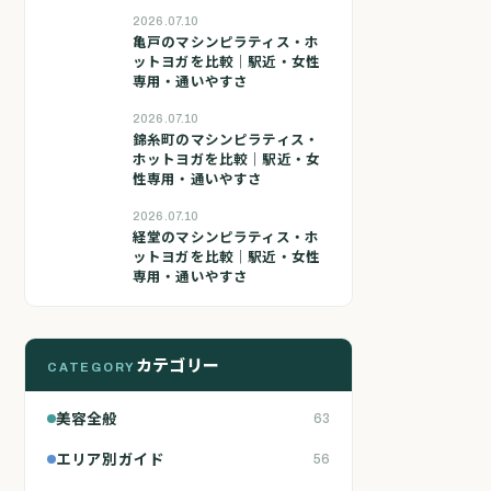
2026.07.10
亀戸のマシンピラティス・ホ
ットヨガを比較｜駅近・女性
専用・通いやすさ
2026.07.10
錦糸町のマシンピラティス・
ホットヨガを比較｜駅近・女
性専用・通いやすさ
2026.07.10
経堂のマシンピラティス・ホ
ットヨガを比較｜駅近・女性
専用・通いやすさ
カテゴリー
CATEGORY
美容全般
63
エリア別ガイド
56