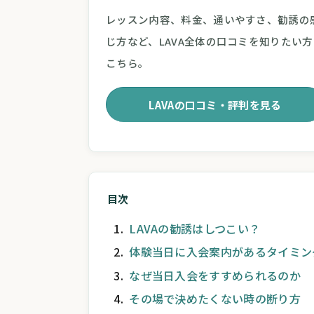
レッスン内容、料金、通いやすさ、勧誘の
じ方など、LAVA全体の口コミを知りたい方
こちら。
LAVAの口コミ・評判を見る
目次
LAVAの勧誘はしつこい？
体験当日に入会案内があるタイミン
なぜ当日入会をすすめられるのか
その場で決めたくない時の断り方