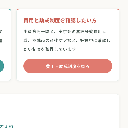
費用と助成制度を確認したい方
関
出産育児一時金、東京都の無痛分娩費用助
整
成、稲城市の産後ケアなど、妊娠中に確認し
たい制度を整理しています。
費用・助成制度を見る
応施設