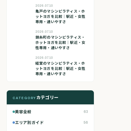
2026.07.10
亀戸のマシンピラティス・ホ
ットヨガを比較｜駅近・女性
専用・通いやすさ
2026.07.10
錦糸町のマシンピラティス・
ホットヨガを比較｜駅近・女
性専用・通いやすさ
2026.07.10
経堂のマシンピラティス・ホ
ットヨガを比較｜駅近・女性
専用・通いやすさ
カテゴリー
CATEGORY
美容全般
63
エリア別ガイド
56