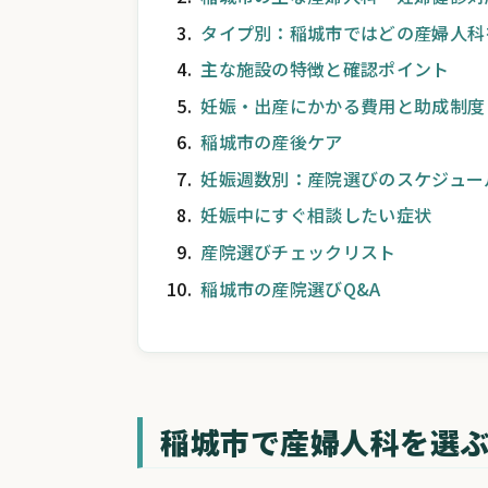
タイプ別：稲城市ではどの産婦人科
主な施設の特徴と確認ポイント
妊娠・出産にかかる費用と助成制度
稲城市の産後ケア
妊娠週数別：産院選びのスケジュー
妊娠中にすぐ相談したい症状
産院選びチェックリスト
稲城市の産院選びQ&A
稲城市で産婦人科を選