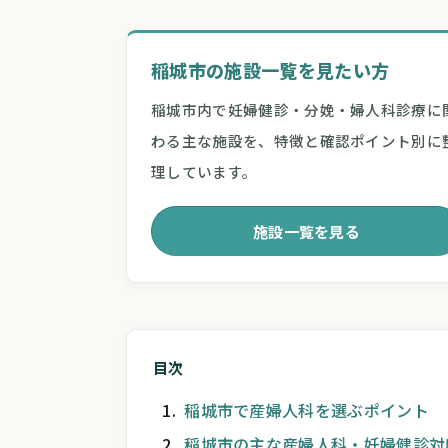
稲城市の施設一覧を見たい方
稲城市内で妊婦健診・分娩・婦人科診療に
わる主な施設を、特徴と確認ポイント別に
理しています。
施設一覧を見る
目次
稲城市で産婦人科を選ぶポイント
稲城市の主な産婦人科・妊婦健診対