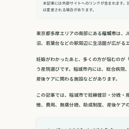
本記事には外部サイトへのリンクが含まれます。
は変更される場合があります。
東京都多摩エリアの南部にある
稲城市
は、
沼、若葉台などの駅周辺に生活圏が広がる
妊娠がわかったあと、多くの方が悩むのが
う産院選びです。稲城市内には、総合病院
産後ケアに関わる施設などがあります。
この記事では、稲城市で妊婦健診・分娩・
徴、費用、無痛分娩、助成制度、産後ケア