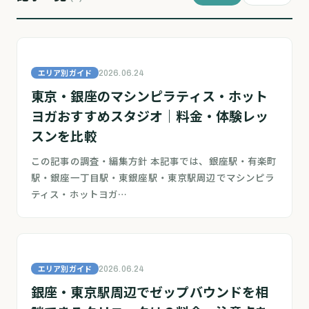
エリア別ガイド
2026.06.24
東京・銀座のマシンピラティス・ホット
ヨガおすすめスタジオ｜料金・体験レッ
スンを比較
この記事の調査・編集方針 本記事では、銀座駅・有楽町
駅・銀座一丁目駅・東銀座駅・東京駅周辺でマシンピラ
ティス・ホットヨガ…
エリア別ガイド
2026.06.24
銀座・東京駅周辺でゼップバウンドを相