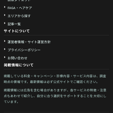
FAGA・ヘアケア
エリアから探す
記事一覧
サイトについて
運営者情報・サイト運営方針
プライバシーポリシー
お問い合わせ
掲載情報について
掲載している料金・キャンペーン・診療内容・サービス内容は、調査
時点の情報です。最新情報は必ず公式サイトでご確認ください。
掲載情報には広告を含む場合がありますが、各サービスの特徴・注意
点もあわせて紹介し、自分に合う選択をサポートすることを大切にし
ています。