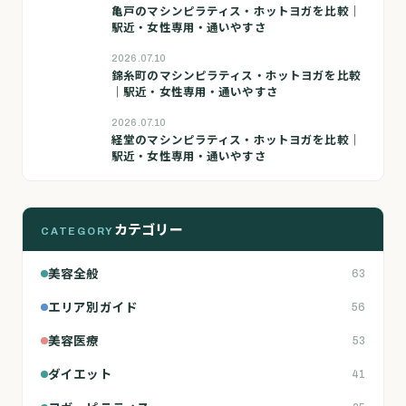
亀戸のマシンピラティス・ホットヨガを比較｜
駅近・女性専用・通いやすさ
2026.07.10
錦糸町のマシンピラティス・ホットヨガを比較
｜駅近・女性専用・通いやすさ
2026.07.10
経堂のマシンピラティス・ホットヨガを比較｜
駅近・女性専用・通いやすさ
カテゴリー
CATEGORY
美容全般
63
エリア別ガイド
56
美容医療
53
ダイエット
41