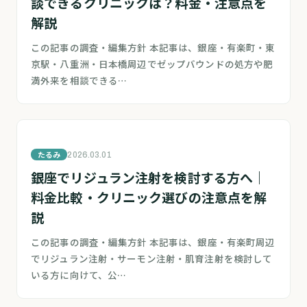
談できるクリニックは？料金・注意点を
解説
この記事の調査・編集方針 本記事は、銀座・有楽町・東
京駅・八重洲・日本橋周辺でゼップバウンドの処方や肥
満外来を相談できる…
たるみ
2026.03.01
銀座でリジュラン注射を検討する方へ｜
料金比較・クリニック選びの注意点を解
説
この記事の調査・編集方針 本記事は、銀座・有楽町周辺
でリジュラン注射・サーモン注射・肌育注射を検討して
いる方に向けて、公…