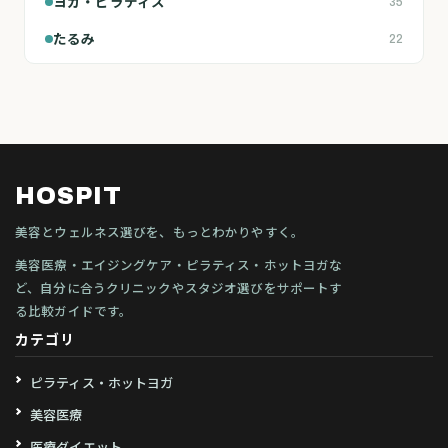
ヨガ・ピラティス
35
たるみ
22
HOSPIT
美容とウェルネス選びを、もっとわかりやすく。
美容医療・エイジングケア・ピラティス・ホットヨガな
ど、自分に合うクリニックやスタジオ選びをサポートす
る比較ガイドです。
カテゴリ
ピラティス・ホットヨガ
美容医療
医療ダイエット