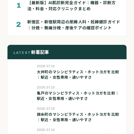
【最新版】AI肌診断完全ガイド｜機器・診断方
1
法・料金・対応クリニックまとめ
新宿区・新宿駅周辺の産婦人科・妊婦健診ガイド
2
｜分娩・無痛分娩・産後ケアの確認ポイント
新着記事
LATEST
2026.07.10
大井町のマシンピラティス・ホットヨガを比較
｜駅近・女性専用・通いやすさ
2026.07.10
亀戸のマシンピラティス・ホットヨガを比較｜
駅近・女性専用・通いやすさ
2026.07.10
錦糸町のマシンピラティス・ホットヨガを比較
｜駅近・女性専用・通いやすさ
2026.07.10