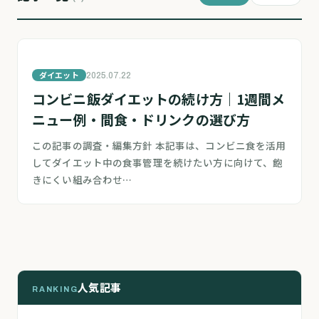
ダイエット
2025.07.22
コンビニ飯ダイエットの続け方｜1週間メ
ニュー例・間食・ドリンクの選び方
この記事の調査・編集方針 本記事は、コンビニ食を活用
してダイエット中の食事管理を続けたい方に向けて、飽
きにくい組み合わせ…
人気記事
RANKING