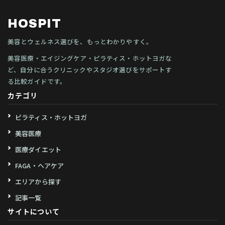
HOSPIT
美容とウェルネス選びを、もっとわかりやすく。
美容医療・エイジングケア・ピラティス・ホットヨガな
ど、自分に合うクリニックやスタジオ選びをサポートす
る比較ガイドです。
カテゴリ
ピラティス・ホットヨガ
美容医療
医療ダイエット
FAGA・ヘアケア
エリアから探す
記事一覧
サイトについて