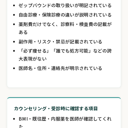
ゼップバウンドの取り扱いが明記されている
自由診療・保険診療の違いが説明されている
薬剤費だけでなく、診察料・検査費の記載が
ある
副作用・リスク・禁忌が記載されている
「必ず痩せる」「誰でも処方可能」などの誇
大表現がない
医師名・住所・連絡先が明示されている
カウンセリング・受診時に確認する項目
BMI・既往歴・内服薬を医師が確認してくれ
た