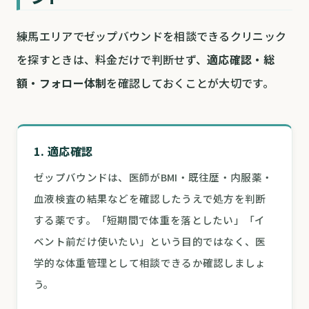
練馬エリアでゼップバウンドを相談できるクリニック
を探すときは、料金だけで判断せず、
適応確認・総
額・フォロー体制
を確認しておくことが大切です。
1. 適応確認
ゼップバウンドは、医師がBMI・既往歴・内服薬・
血液検査の結果などを確認したうえで処方を判断
する薬です。「短期間で体重を落としたい」「イ
ベント前だけ使いたい」という目的ではなく、医
学的な体重管理として相談できるか確認しましょ
う。