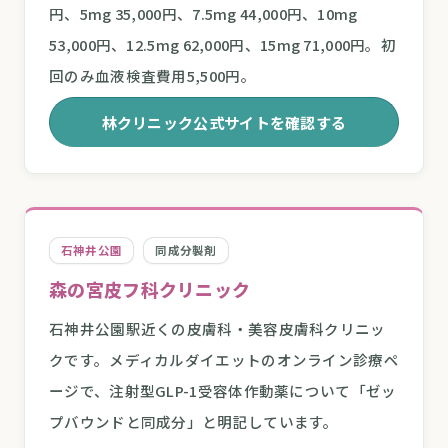
円、5mg 35,000円、7.5mg 44,000円、10mg
53,000円、12.5mg 62,000円、15mg 71,000円。初
回のみ血液検査費用5,500円。
林クリニック公式サイトを確認する
石神井公園
同成分製剤
森の宮皮フ科クリニック
石神井公園駅近くの皮膚科・美容皮膚科クリニッ
クです。メディカルダイエットのオンライン診療ペ
ージで、注射型GLP-1受容体作動薬について「ゼッ
プバウンドと同成分」と明記しています。