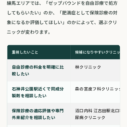
練馬エリアでは、「ゼップバウンドを自由診療で処方
してもらいたい」のか、「肥満症として保険診療の対
象になるか評価してほしい」のかによって、選ぶクリ
ニックが変わります。
重視したいこと
候補になりやすいクリニック
自由診療の料金を明確に比
林クリニック
較したい
石神井公園駅近くで同成分
森の宮皮フ科クリニック
製剤を相談したい
保険診療の適応評価や専門
沼口内科 江古田駅北口糖
外来紹介を相談したい
尿病クリニック