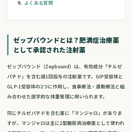
よくある質問
ゼップバウンドとは？肥満症治療薬
として承認された注射薬
ゼップバウンド（Zepbound）は、有効成分「チルゼ
パチド」を含む週1回投与の注射薬です。GIP受容体と
GLP-1受容体の2つに作用し、食事療法・運動療法と組
み合わせた医学的な体重管理に用いられます。
同じチルゼパチドを含む薬に「マンジャロ」がありま
すが、マンジャロは主に2型糖尿病治療薬として使われ