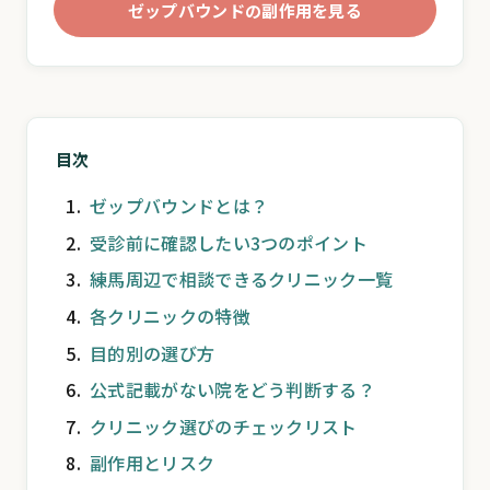
ゼップバウンドの副作用を見る
目次
ゼップバウンドとは？
受診前に確認したい3つのポイント
練馬周辺で相談できるクリニック一覧
各クリニックの特徴
目的別の選び方
公式記載がない院をどう判断する？
クリニック選びのチェックリスト
副作用とリスク