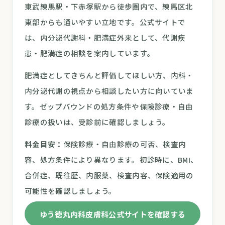
東武練馬駅・下赤塚駅から徒歩圏内で、練馬区北
東部からも通いやすい立地です。公式サイトで
は、内分泌代謝科・肥満症外来として、代謝疾
患・肥満症の相談を案内しています。
肥満症としてきちんと評価してほしい方、内科・
内分泌代謝の視点から相談したい方に向いていま
す。ゼップバウンドの処方条件や保険診療・自由
診療の扱いは、受診前に確認しましょう。
料金目安：
保険診療・自由診療の可否、検査内
容、処方条件により異なります。初診時に、BMI、
合併症、既往歴、内服薬、検査内容、保険適用の
可能性を確認しましょう。
ゆう徳丸内科皮膚科公式サイトを確認する