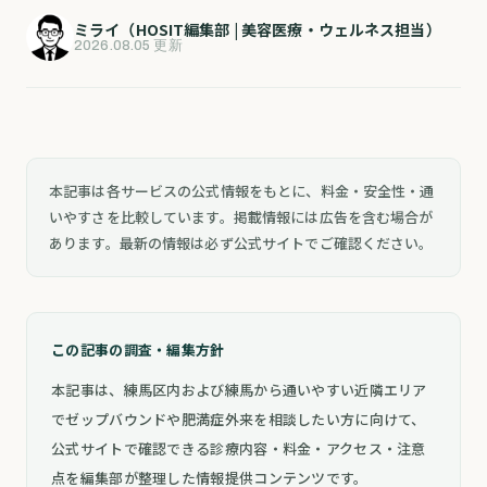
ミライ（HOSIT編集部 | 美容医療・ウェルネス担当）
2026.08.05 更新
本記事は各サービスの公式情報をもとに、料金・安全性・通
いやすさを比較しています。掲載情報には広告を含む場合が
あります。最新の情報は必ず公式サイトでご確認ください。
この記事の調査・編集方針
本記事は、練馬区内および練馬から通いやすい近隣エリア
でゼップバウンドや肥満症外来を相談したい方に向けて、
公式サイトで確認できる診療内容・料金・アクセス・注意
点を編集部が整理した情報提供コンテンツです。