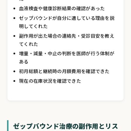
血液検査や健康診断結果の確認があった
ゼップバウンドが自分に適している理由を説
明してくれた
副作用が出た場合の連絡先・受診目安を教え
てくれた
増量・減量・中止の判断を医師が行う体制が
ある
初月総額と継続時の月額費用を確認できた
現在の在庫状況を確認できた
ゼップバウンド治療の副作用とリス