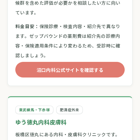
候群を含めた評価が必要かを相談したい方に向い
ています。
料金目安：
保険診療・検査内容・紹介先で異なり
ます。ゼップバウンドの薬剤費は紹介先の診療内
容・保険適用条件により変わるため、受診時に確
認しましょう。
沼口内科公式サイトを確認する
東武練馬・下赤塚
肥満症外来
ゆう徳丸内科皮膚科
板橋区徳丸にある内科・皮膚科クリニックです。