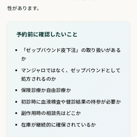
性があります。
予約前に確認したいこと
「ゼップバウンド皮下注」の取り扱いがある
か
マンジャロではなく、ゼップバウンドとして
処方されるのか
保険診療か自由診療か
初診時に血液検査や健診結果の持参が必要か
副作用時の相談先はどこか
在庫が継続的に確保されているか