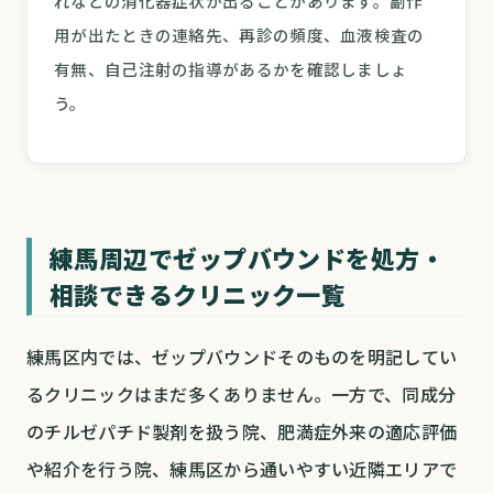
れなどの消化器症状が出ることがあります。副作
用が出たときの連絡先、再診の頻度、血液検査の
有無、自己注射の指導があるかを確認しましょ
う。
練馬周辺でゼップバウンドを処方・
相談できるクリニック一覧
練馬区内では、ゼップバウンドそのものを明記してい
るクリニックはまだ多くありません。一方で、同成分
のチルゼパチド製剤を扱う院、肥満症外来の適応評価
や紹介を行う院、練馬区から通いやすい近隣エリアで