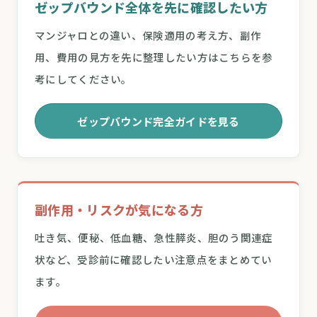
ゼップバウンド全体を先に確認したい方
マンジャロとの違い、保険適用の考え方、副作
用、費用の見方を先に整理したい方はこちらを参
考にしてください。
ゼップバウンド完全ガイドを見る
副作用・リスクが気になる方
吐き気、便秘、低血糖、急性膵炎、胆のう関連症
状など、受診前に確認したい注意点をまとめてい
ます。