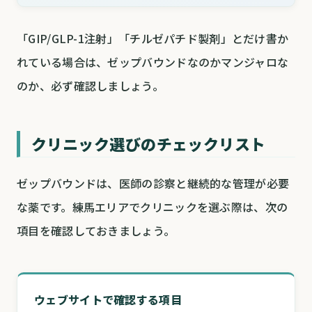
「GIP/GLP-1注射」「チルゼパチド製剤」とだけ書か
れている場合は、ゼップバウンドなのかマンジャロな
のか、必ず確認しましょう。
クリニック選びのチェックリスト
ゼップバウンドは、医師の診察と継続的な管理が必要
な薬です。練馬エリアでクリニックを選ぶ際は、次の
項目を確認しておきましょう。
ウェブサイトで確認する項目