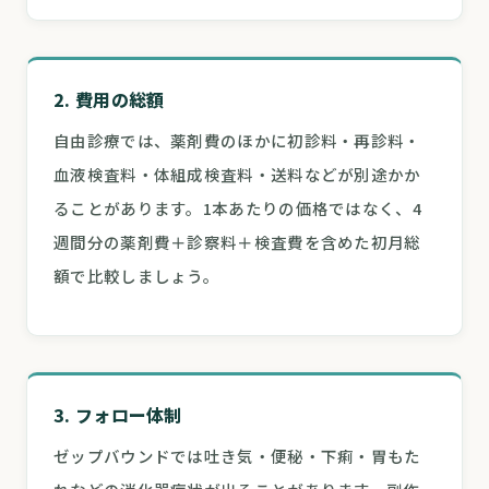
2. 費用の総額
自由診療では、薬剤費のほかに初診料・再診料・
血液検査料・体組成検査料・送料などが別途かか
ることがあります。1本あたりの価格ではなく、4
週間分の薬剤費＋診察料＋検査費を含めた初月総
額で比較しましょう。
3. フォロー体制
ゼップバウンドでは吐き気・便秘・下痢・胃もた