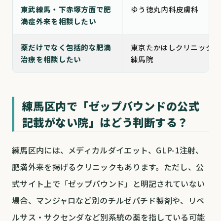
東武練馬・下赤塚方面で肥
ゆう徳丸内科皮膚科
満症外来を相談したい
薬だけでなく包括的な肥満
東京たかはしクリニック
治療を相談したい
練馬院
練馬区内で「ゼップバウンドの公式
記載がない院」はどう判断する？
練馬区内には、メディカルダイエット、GLP-1注射、
肥満外来を掲げるクリニックもあります。ただし、公
式サイト上で「ゼップバウンド」と明記されていない
場合、マンジャロなど別のチルゼパチド製剤や、リベ
ルサス・サクセンダなど別系統の薬を指している可能