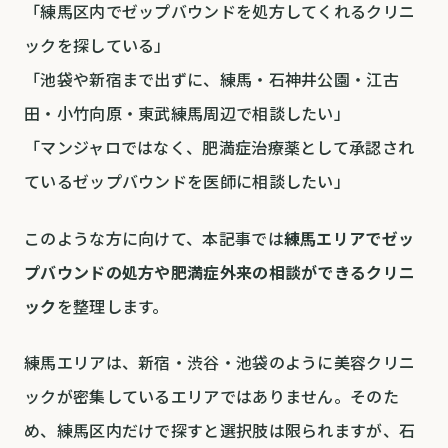
「練馬区内でゼップバウンドを処方してくれるクリニ
ックを探している」
「池袋や新宿まで出ずに、練馬・石神井公園・江古
田・小竹向原・東武練馬周辺で相談したい」
「マンジャロではなく、肥満症治療薬として承認され
ているゼップバウンドを医師に相談したい」
このような方に向けて、本記事では
練馬エリアでゼッ
プバウンドの処方や肥満症外来の相談ができるクリニ
ック
を整理します。
練馬エリアは、新宿・渋谷・池袋のように美容クリニ
ックが密集しているエリアではありません。そのた
め、練馬区内だけで探すと選択肢は限られますが、石