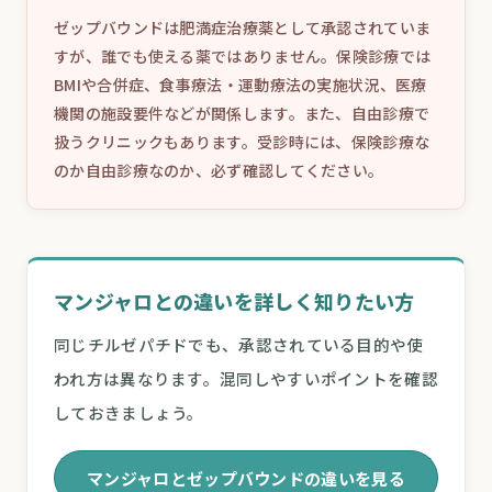
ゼップバウンドは肥満症治療薬として承認されていま
すが、誰でも使える薬ではありません。保険診療では
BMIや合併症、食事療法・運動療法の実施状況、医療
機関の施設要件などが関係します。また、自由診療で
扱うクリニックもあります。受診時には、保険診療な
のか自由診療なのか、必ず確認してください。
マンジャロとの違いを詳しく知りたい方
同じチルゼパチドでも、承認されている目的や使
われ方は異なります。混同しやすいポイントを確認
しておきましょう。
マンジャロとゼップバウンドの違いを見る