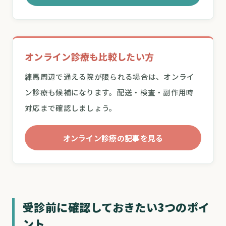
オンライン診療も比較したい方
練馬周辺で通える院が限られる場合は、オンライ
ン診療も候補になります。配送・検査・副作用時
対応まで確認しましょう。
オンライン診療の記事を見る
受診前に確認しておきたい3つのポイ
ント