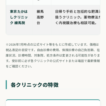
東京たかは
練馬
日帰り手術と包括的な肥満治療
しクリニッ
高野
扱うクリニック。薬物療法だけ
ク 練馬院
台
く内視鏡治療も相談可能。
※2026年7月時点の公式サイト等をもとに作成しています。価格は
税込表記の目安です。自由診療の費用、保険診療の自己負担額、在
庫状況、診療時間、対象院、処方条件は変更される可能性がありま
す。受診前に必ず各クリニックの公式サイトまたは電話で最新情報
をご確認ください。
各クリニックの特徴