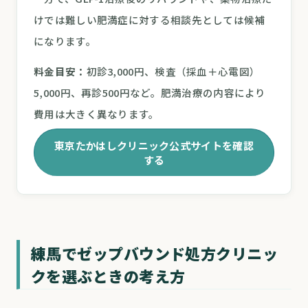
けでは難しい肥満症に対する相談先としては候補
になります。
料金目安：
初診3,000円、検査（採血＋心電図）
5,000円、再診500円など。肥満治療の内容により
費用は大きく異なります。
東京たかはしクリニック公式サイトを確認
する
練馬でゼップバウンド処方クリニッ
クを選ぶときの考え方