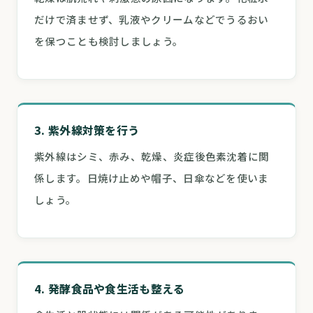
だけで済ませず、乳液やクリームなどでうるおい
を保つことも検討しましょう。
3. 紫外線対策を行う
紫外線はシミ、赤み、乾燥、炎症後色素沈着に関
係します。日焼け止めや帽子、日傘などを使いま
しょう。
4. 発酵食品や食生活も整える