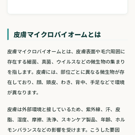
皮膚マイクロバイオームとは
皮膚マイクロバイオームとは、皮膚表面や毛穴周囲に
存在する細菌、真菌、ウイルスなどの微生物の集まり
を指します。皮膚には、部位ごとに異なる微生物が存
在しており、顔、頭皮、わき、背中、手足などで環境
が異なります。
皮膚は外部環境と接しているため、紫外線、汗、皮
脂、湿度、摩擦、洗浄、スキンケア製品、年齢、ホル
モンバランスなどの影響を受けます。こうした要因