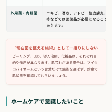
外用薬・内服薬
ニキビ、酒さ、アトピー性皮膚炎、湿
疹などでは医薬品が必要になることが
あります。
「常在菌を整える施術」として一括りにしない
ピーリング、LED、導入治療、化粧品は、それぞれ目
的や作用が異なります。肌荒れがある場合は、マイク
ロバイオームという言葉だけで施術を選ばず、診察で
肌状態を確認してもらいましょう。
ホームケアで意識したいこと