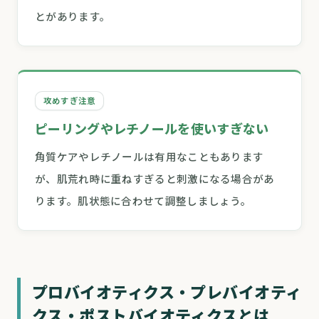
とがあります。
攻めすぎ注意
ピーリングやレチノールを使いすぎない
角質ケアやレチノールは有用なこともあります
が、肌荒れ時に重ねすぎると刺激になる場合があ
ります。肌状態に合わせて調整しましょう。
プロバイオティクス・プレバイオティ
クス・ポストバイオティクスとは