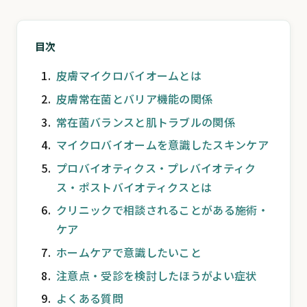
目次
皮膚マイクロバイオームとは
皮膚常在菌とバリア機能の関係
常在菌バランスと肌トラブルの関係
マイクロバイオームを意識したスキンケア
プロバイオティクス・プレバイオティク
ス・ポストバイオティクスとは
クリニックで相談されることがある施術・
ケア
ホームケアで意識したいこと
注意点・受診を検討したほうがよい症状
よくある質問