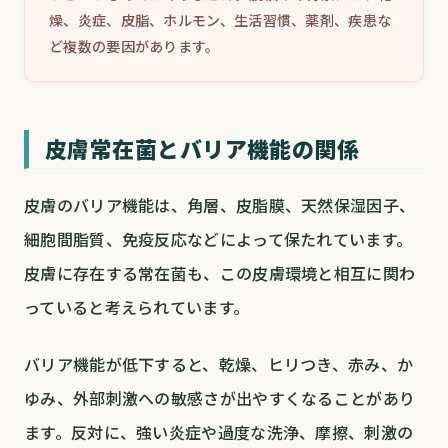
燥、炎症、皮脂、ホルモン、生活習慣、薬剤、疾患な
ど複数の要因があります。
皮膚常在菌とバリア機能の関係
皮膚のバリア機能は、角層、皮脂膜、天然保湿因子、
細胞間脂質、免疫反応などによって保たれています。
皮膚に存在する常在菌も、この皮膚環境と相互に関わ
っていると考えられています。
バリア機能が低下すると、乾燥、ヒリつき、赤み、か
ゆみ、外部刺激への敏感さが出やすくなることがあり
ます。反対に、強い炎症や過度な洗浄、摩擦、刺激の