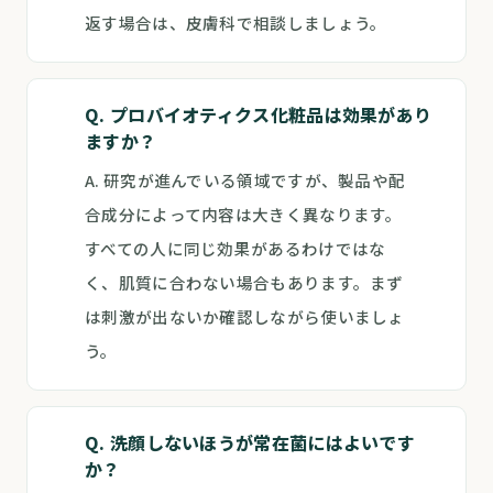
返す場合は、皮膚科で相談しましょう。
Q. プロバイオティクス化粧品は効果があり
ますか？
A. 研究が進んでいる領域ですが、製品や配
合成分によって内容は大きく異なります。
すべての人に同じ効果があるわけではな
く、肌質に合わない場合もあります。まず
は刺激が出ないか確認しながら使いましょ
う。
Q. 洗顔しないほうが常在菌にはよいです
か？