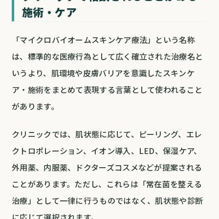
施術・ケア
「マイクロバイオームスキンケア療法」という名称
は、標準的な医療行為として広く確立された治療名と
いうより、肌環境や皮膚バリアを意識したスキンケ
ア・施術をまとめて表現する言葉として使われること
があります。
クリニックでは、肌状態に応じて、ピーリング、エレ
クトロポレーション、イオン導入、LED、保湿ケア、
外用薬、内服薬、ドクターズコスメなどが提案される
ことがあります。ただし、これらは「常在菌を整える
治療」として一律に行うものではなく、肌状態や診断
に応じて選択されます。