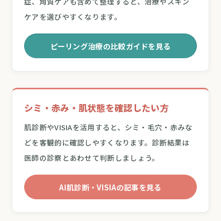
症、角質ケアも含めて整理すると、治療やスキン
ケアを選びやすくなります。
ピーリング治療の比較ガイドを見る
シミ・赤み・肌状態を確認したい方
肌診断やVISIAを活用すると、シミ・毛穴・赤みな
どを客観的に確認しやすくなります。診断結果は
医師の診察とあわせて判断しましょう。
AI肌診断・VISIAの記事を見る