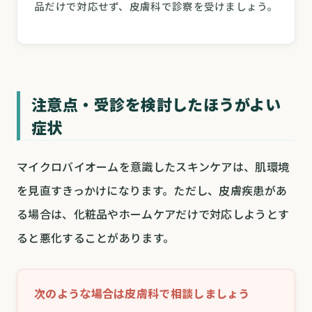
品だけで対応せず、皮膚科で診察を受けましょう。
注意点・受診を検討したほうがよい
症状
マイクロバイオームを意識したスキンケアは、肌環境
を見直すきっかけになります。ただし、皮膚疾患があ
る場合は、化粧品やホームケアだけで対応しようとす
ると悪化することがあります。
次のような場合は皮膚科で相談しましょう