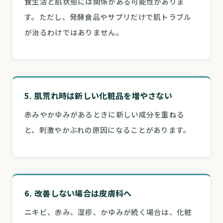
食生活と肌状態には関係がある可能性がありま
す。ただし、発酵食品やサプリだけで肌トラブル
が治るわけではありません。
5. 肌荒れ時は新しい化粧品を増やさない
赤みやかゆみがあるときに新しい成分を重ねる
と、刺激やかぶれの原因になることがあります。
6. 改善しない場合は皮膚科へ
ニキビ、赤み、湿疹、かゆみが続く場合は、化粧