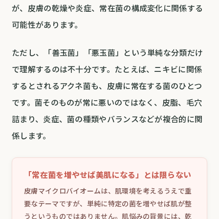
が、皮膚の乾燥や炎症、常在菌の構成変化に関係する
可能性があります。
ただし、「善玉菌」「悪玉菌」という単純な分類だけ
で理解するのは不十分です。たとえば、ニキビに関係
するとされるアクネ菌も、皮膚に常在する菌のひとつ
です。菌そのものが常に悪いのではなく、皮脂、毛穴
詰まり、炎症、菌の種類やバランスなどが複合的に関
係します。
「常在菌を増やせば美肌になる」とは限らない
皮膚マイクロバイオームは、肌環境を考えるうえで重
要なテーマですが、単純に特定の菌を増やせば肌が整
うというものではありません。肌悩みの背景には、乾