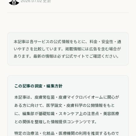
2026.07.02 更新
本記事は各サービスの公式情報をもとに、料金・安全性・通
いやすさを比較しています。掲載情報には広告を含む場合が
あります。最新の情報は必ず公式サイトでご確認ください。
この記事の調査・編集方針
本記事は、皮膚常在菌・皮膚マイクロバイオームに関心が
ある方に向けて、医学論文・皮膚科学の公開情報をもと
に、編集部が基礎知識・スキンケア上の注意点・美容医療
との関係を整理した情報提供コンテンツです。
特定の治療法・化粧品・医療機関の利用を推奨するもので