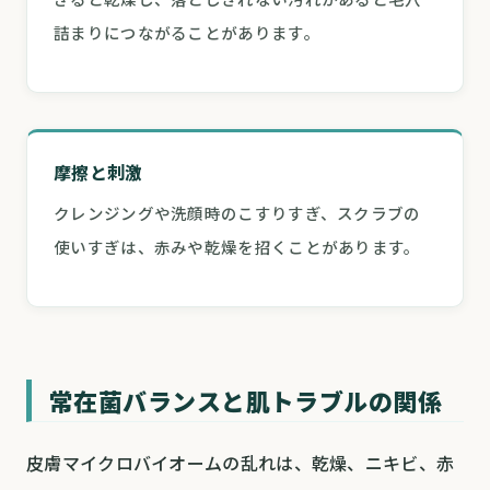
詰まりにつながることがあります。
摩擦と刺激
クレンジングや洗顔時のこすりすぎ、スクラブの
使いすぎは、赤みや乾燥を招くことがあります。
常在菌バランスと肌トラブルの関係
皮膚マイクロバイオームの乱れは、乾燥、ニキビ、赤