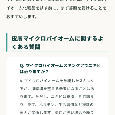
イオーム化粧品を試す前に、まず診断を受けることを
おすすめします。
皮膚マイクロバイオームに関するよ
くある質問
Q. マイクロバイオームスキンケアでニキビ
は治りますか？
A. マイクロバイオームを意識したスキンケ
アが、肌環境を整える参考になることはあ
ります。ただし、ニキビは皮脂、毛穴詰ま
り、炎症、ホルモン、生活習慣など複数の
要因が関係します。炎症が強い場合や繰り