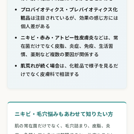
プロバイオティクス・プレバイオティクス化
粧品
は注目されているが、効果の感じ方には
個人差がある
ニキビ・赤み・アトピー性皮膚炎
などは、常
在菌だけでなく皮脂、炎症、免疫、生活習
慣、薬剤など複数の要因が関係する
肌荒れが続く場合
は、化粧品で様子を見るだ
けでなく皮膚科で相談する
ニキビ・毛穴悩みもあわせて知りたい方
肌の常在菌だけでなく、毛穴詰まり、皮脂、炎