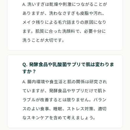
A. 洗いすぎは乾燥や刺激につながることが
ありますが、洗わなさすぎも皮脂や汚れ、
メイク残りによる毛穴詰まりの原因になり
ます。肌質に合った洗顔料で、必要十分に
洗うことが大切です。
Q. 発酵食品や乳酸菌サプリで肌は変わりま
すか？
A. 腸内環境や食生活と肌の関係は研究され
ていますが、発酵食品やサプリだけで肌ト
ラブルが改善するとは限りません。バラン
スのよい食事、睡眠、ストレス対策、適切
なスキンケアを含めて考えましょう。