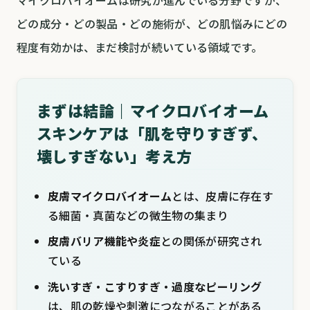
マイクロバイオームは研究が進んでいる分野ですが、
どの成分・どの製品・どの施術が、どの肌悩みにどの
程度有効かは、まだ検討が続いている領域です。
まずは結論｜マイクロバイオーム
スキンケアは「肌を守りすぎず、
壊しすぎない」考え方
皮膚マイクロバイオーム
とは、皮膚に存在す
る細菌・真菌などの微生物の集まり
皮膚バリア機能や炎症
との関係が研究され
ている
洗いすぎ・こすりすぎ・過度なピーリング
は、肌の乾燥や刺激につながることがある