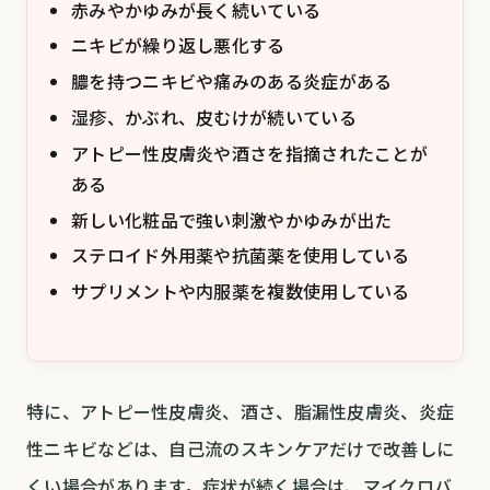
赤みやかゆみが長く続いている
ニキビが繰り返し悪化する
膿を持つニキビや痛みのある炎症がある
湿疹、かぶれ、皮むけが続いている
アトピー性皮膚炎や酒さを指摘されたことが
ある
新しい化粧品で強い刺激やかゆみが出た
ステロイド外用薬や抗菌薬を使用している
サプリメントや内服薬を複数使用している
特に、アトピー性皮膚炎、酒さ、脂漏性皮膚炎、炎症
性ニキビなどは、自己流のスキンケアだけで改善しに
くい場合があります。症状が続く場合は、マイクロバ