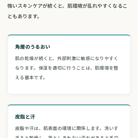
強いスキンケアが続くと、肌環境が乱れやすくなるこ
ともあります。
角層のうるおい
肌の乾燥が続くと、外部刺激に敏感になりやすく
なります。保湿を適切に行うことは、肌環境を整
える基本です。
皮脂と汗
皮脂や汗は、肌表面の環境に関係します。洗いす
ぎると乾燥し、落としきれない汚れがあると毛穴