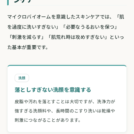
マイクロバイオームを意識したスキンケアでは、「肌
を過度に洗いすぎない」「必要なうるおいを保つ」
「刺激を減らす」「肌荒れ時は攻めすぎない」といっ
た基本が重要です。
洗顔
落としすぎない洗顔を意識する
皮脂や汚れを落とすことは大切ですが、洗浄力が
強すぎる洗顔料や、長時間のこすり洗いは乾燥や
刺激につながることがあります。