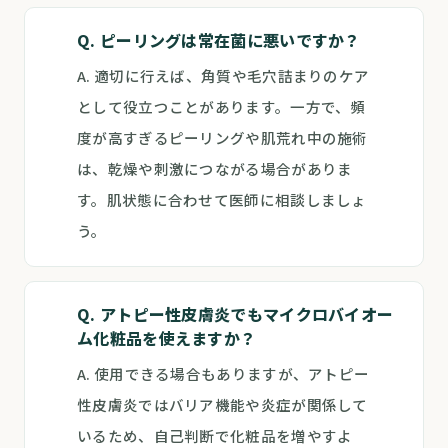
Q. ピーリングは常在菌に悪いですか？
A. 適切に行えば、角質や毛穴詰まりのケア
として役立つことがあります。一方で、頻
度が高すぎるピーリングや肌荒れ中の施術
は、乾燥や刺激につながる場合がありま
す。肌状態に合わせて医師に相談しましょ
う。
Q. アトピー性皮膚炎でもマイクロバイオー
ム化粧品を使えますか？
A. 使用できる場合もありますが、アトピー
性皮膚炎ではバリア機能や炎症が関係して
いるため、自己判断で化粧品を増やすよ