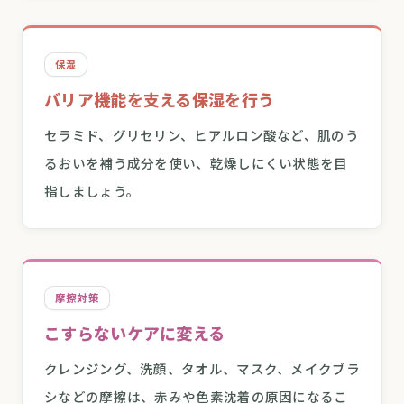
保湿
バリア機能を支える保湿を行う
セラミド、グリセリン、ヒアルロン酸など、肌のう
るおいを補う成分を使い、乾燥しにくい状態を目
指しましょう。
摩擦対策
こすらないケアに変える
クレンジング、洗顔、タオル、マスク、メイクブラ
シなどの摩擦は、赤みや色素沈着の原因になるこ