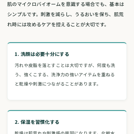
肌のマイクロバイオームを意識する場合でも、基本は
シンプルです。刺激を減らし、うるおいを保ち、肌荒
れ時には攻めるケアを控えることが大切です。
1. 洗顔は必要十分にする
汚れや皮脂を落とすことは大切ですが、何度も洗
う、強くこする、洗浄力の強いアイテムを重ねる
と乾燥や刺激につながることがあります。
2. 保湿を習慣化する
乾燥は肌荒れや刺激感の原因になります。化粧水