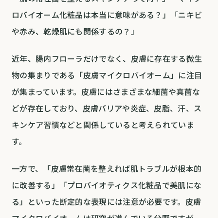
ロバイオーム化粧品は本当に意味がある？」「ニキビ
や赤み、乾燥肌にも関係するの？」
近年、腸内フローラだけでなく、皮膚に存在する微生
物の集まりである「皮膚マイクロバイオーム」に注目
が集まっています。皮膚にはさまざまな細菌や真菌な
どが存在しており、皮膚バリアや炎症、皮脂、汗、ス
キンケア習慣などと関係していると考えられていま
す。
一方で、「皮膚常在菌を整えれば肌トラブルが根本的
に改善する」「プロバイオティクス化粧品で美肌にな
る」といった断定的な表現には注意が必要です。皮膚