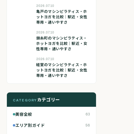
2026.07.10
亀戸のマシンピラティス・ホ
ットヨガを比較｜駅近・女性
専用・通いやすさ
2026.07.10
錦糸町のマシンピラティス・
ホットヨガを比較｜駅近・女
性専用・通いやすさ
2026.07.10
経堂のマシンピラティス・ホ
ットヨガを比較｜駅近・女性
専用・通いやすさ
カテゴリー
CATEGORY
美容全般
63
エリア別ガイド
56