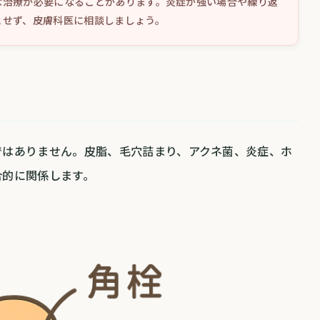
な治療が必要になることがあります。炎症が強い場合や繰り返
とせず、皮膚科医に相談しましょう。
ではありません。皮脂、毛穴詰まり、アクネ菌、炎症、ホ
合的に関係します。