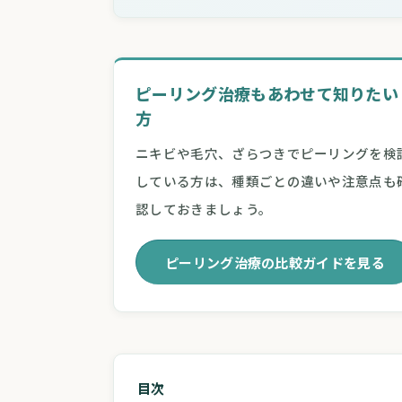
ピーリング治療もあわせて知りたい
方
ニキビや毛穴、ざらつきでピーリングを検
している方は、種類ごとの違いや注意点も
認しておきましょう。
ピーリング治療の比較ガイドを見る
目次