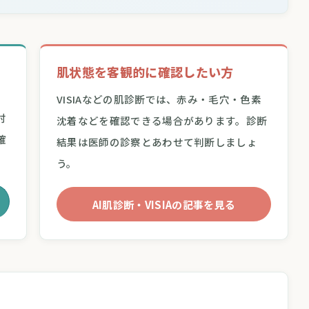
肌状態を客観的に確認したい方
VISIAなどの肌診断では、赤み・毛穴・色素
討
沈着などを確認できる場合があります。診断
確
結果は医師の診察とあわせて判断しましょ
う。
AI肌診断・VISIAの記事を見る