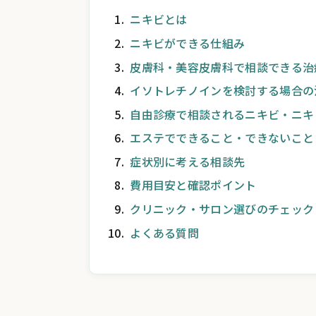
ニキビとは
ニキビができる仕組み
皮膚科・美容皮膚科で相談できる治
イソトレチノインを検討する場合の
自由診療で相談されるニキビ・ニキ
エステでできること・できないこと
症状別に考える相談先
費用目安と確認ポイント
クリニック・サロン選びのチェック
よくある質問