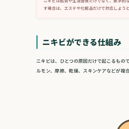
ニキビは肌質や生活習慣だけでなく、医学的
す場合は、エステや化粧品だけで対応しよう
ニキビができる仕組み
ニキビは、ひとつの原因だけで起こるもの
ルモン、摩擦、乾燥、スキンケアなどが複